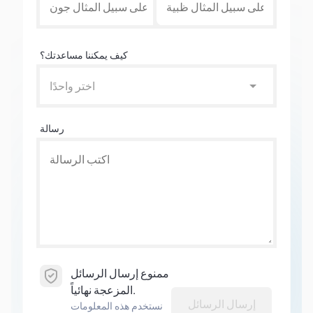
كيف يمكننا مساعدتك؟
اختر واحدًا
رسالة
ممنوع إرسال الرسائل
المزعجة نهائياً.
إرسال الرسائل
نستخدم هذه المعلومات