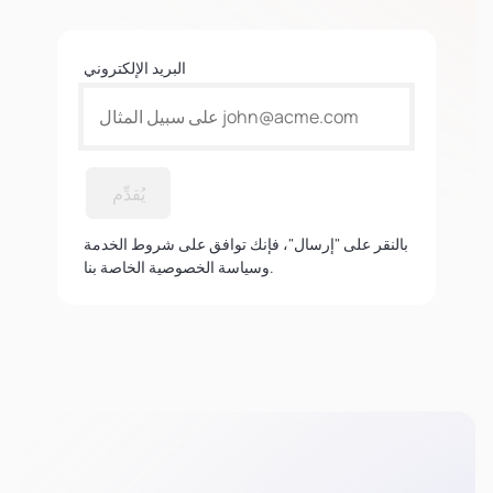
البريد الإلكتروني
يُقدِّم
بالنقر على "إرسال"، فإنك توافق على شروط الخدمة
وسياسة الخصوصية الخاصة بنا.