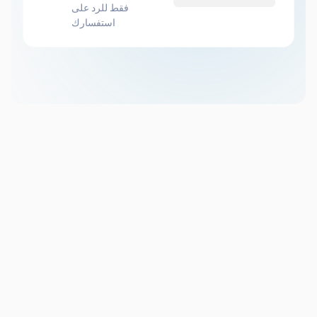
فقط للرد على
استفسارك