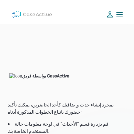
بواسطة فريق CaseActive
بمجرد إنشاء حدث وإضافتك كأحد الحاضرين، يمكنك تأكيد
حضورك باتباع الخطوات المذكورة أدناه:
قم بزيارة قسم "الأحداث" في لوحة معلومات حالة
المستخدم الخاصة بك.