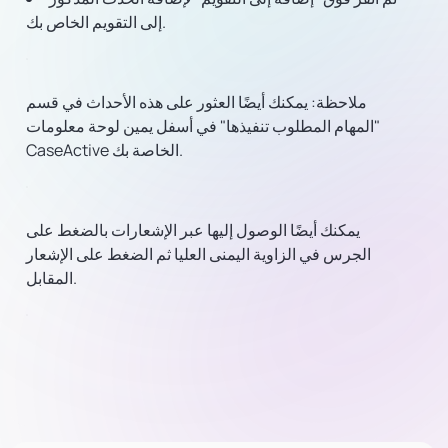
إلى التقويم الخاص بك.
ملاحظة: يمكنك أيضًا العثور على هذه الأحداث في قسم
"المهام المطلوب تنفيذها" في أسفل يمين لوحة معلومات
CaseActive الخاصة بك.
يمكنك أيضًا الوصول إليها عبر الإشعارات بالضغط على
الجرس في الزاوية اليمنى العليا ثم الضغط على الإشعار
المقابل.