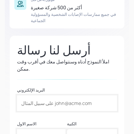
أكثر من 500 شركة صغيرة
في جميع ممارسات الإصابات الشخصية والمسؤولية
الجماعية
أرسل لنا رسالة
املأ النموذج أدناه وسنتواصل معك في أقرب وقت
ممكن.
البريد الإلكتروني
الكنية
الاسم الاول