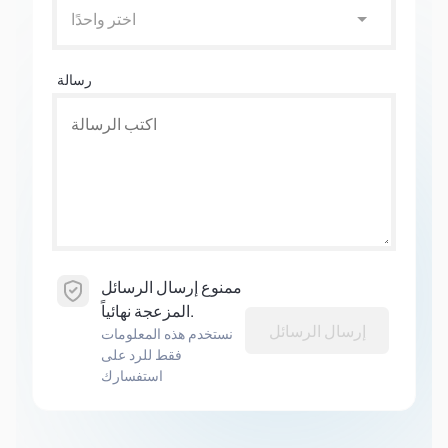
اختر واحدًا
رسالة
ممنوع إرسال الرسائل
المزعجة نهائياً.
إرسال الرسائل
نستخدم هذه المعلومات
فقط للرد على
استفسارك