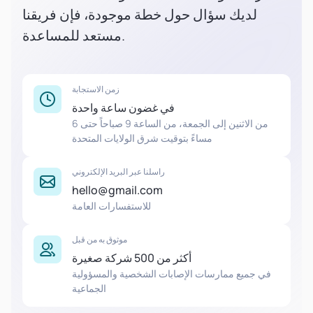
لديك سؤال حول خطة موجودة، فإن فريقنا
مستعد للمساعدة.
زمن الاستجابة
في غضون ساعة واحدة
من الاثنين إلى الجمعة، من الساعة 9 صباحاً حتى 6
مساءً بتوقيت شرق الولايات المتحدة
راسلنا عبر البريد الإلكتروني
hello@gmail.com
للاستفسارات العامة
موثوق به من قبل
أكثر من 500 شركة صغيرة
في جميع ممارسات الإصابات الشخصية والمسؤولية
الجماعية