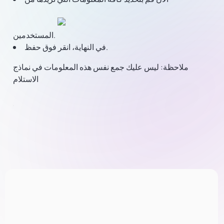
المستخدمين.
في النهاية، انقر فوق حفظ.
ملاحظة: ليس عليك جمع نفس هذه المعلومات في نماذج
الاستلام