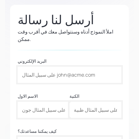
أرسل لنا رسالة
املأ النموذج أدناه وسنتواصل معك في أقرب وقت
ممكن.
البريد الإلكتروني
الكنية
الاسم الاول
كيف يمكننا مساعدتك؟