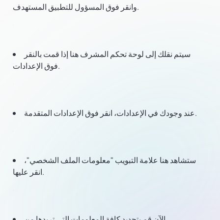
وانقر فوق المسؤول للتطبيق المستهدف.
سيتم نقلك إلى لوحة تحكم المشرف هنا إذا قمت بالنقر
فوق الإعدادات.
عند وجودك في الإعدادات، انقر فوق الإعدادات المتقدمة.
ستشاهد هنا علامة التبويب "معلومات الملف الشخصي"،
انقر عليها.
الآن قم بتحديد كافة المعلومات التي تريدها من