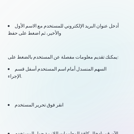
أدخل عنوان البريد الإلكتروني للمستخدم مع الاسم الأول
والأخير، ثم اضغط على حفظ
يمكنك تقديم معلومات مفصلة عن المستخدم بالضغط على:
السهم المنسدل أمام اسم المستخدم أسفل قسم
الإجراء.
انقر فوق تحرير المستخدم
الآن قم بإدخال كافة المعلومات اللازمة حول المستخدم