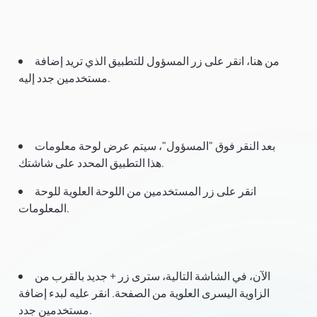
من هنا، انقر على زر المسؤول للتطبيق الذي تريد إضافة
مستخدمين جدد إليه.
بعد النقر فوق "المسؤول"، سيتم عرض لوحة معلومات
هذا التطبيق المحدد على شاشتك.
انقر على زر المستخدمين من اللوحة العلوية للوحة
المعلومات.
الآن، في الشاشة التالية، سترى زر + جديد بالقرب من
الزاوية اليسرى العلوية من الصفحة. انقر عليه لبدء إضافة
مستخدمين جدد.