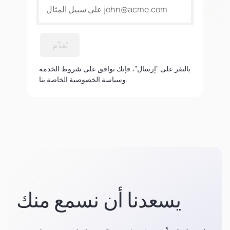
يُقدِّم
بالنقر على "إرسال"، فإنك توافق على شروط الخدمة
وسياسة الخصوصية الخاصة بنا.
يسعدنا أن نسمع منك