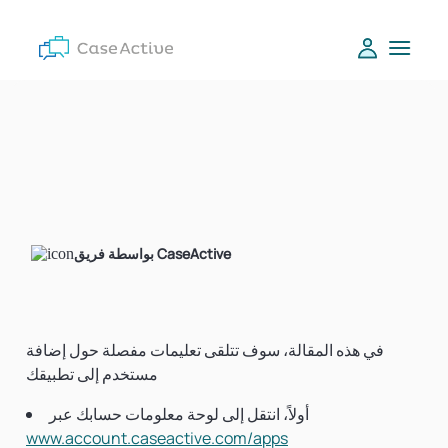
بواسطة فريق CaseActive
في هذه المقالة، سوف تتلقى تعليمات مفصلة حول إضافة
مستخدم إلى تطبيقك
أولاً، انتقل إلى لوحة معلومات حسابك عبر
www.account.caseactive.com/apps