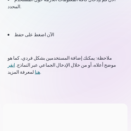
المحدد.
الآن اضغط على حفظ
ملاحظة: يمكنك إضافة المستخدمين بشكل فردي، كما هو
موضح أعلاه، أو من خلال الإدخال الجماعي عبر النماذج.
انقر
لمعرفة المزيد.
هنا