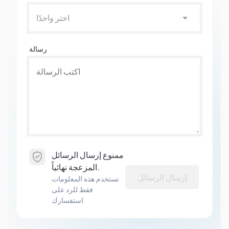
اختر واحدًا
رسالة
ممنوع إرسال الرسائل
المزعجة نهائياً.
إرسال الرسائل
نستخدم هذه المعلومات
فقط للرد على
استفسارك