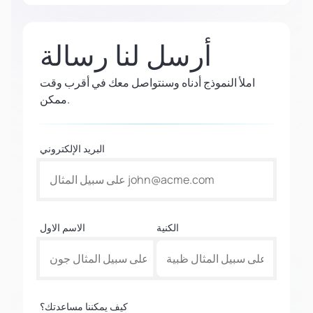
أرسل لنا رسالة
املأ النموذج أدناه وسنتواصل معك في أقرب وقت
ممكن.
البريد الإلكتروني
الكنية
الاسم الاول
كيف يمكننا مساعدتك؟