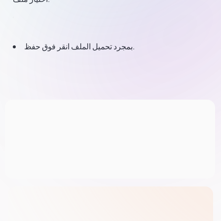
بمجرد تحميل الملف انقر فوق حفظ.