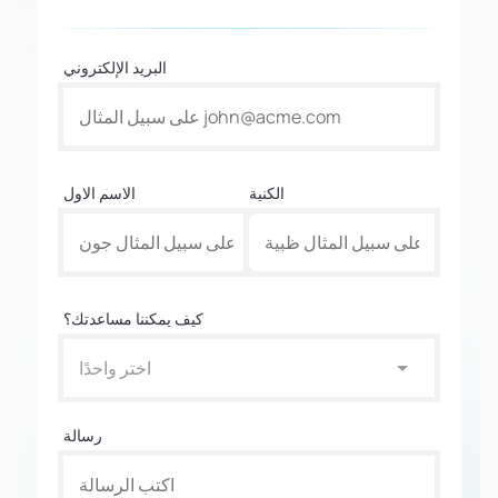
البريد الإلكتروني
الكنية
الاسم الاول
كيف يمكننا مساعدتك؟
اختر واحدًا
رسالة