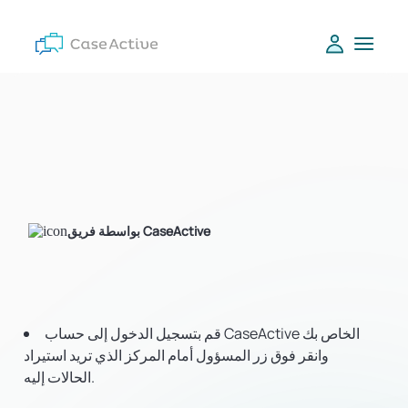
بواسطة فريق CaseActive
قم بتسجيل الدخول إلى حساب CaseActive الخاص بك
وانقر فوق زر المسؤول أمام المركز الذي تريد استيراد
الحالات إليه.