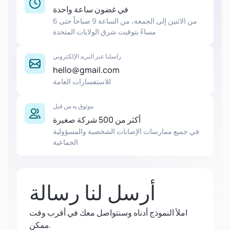
في غضون ساعة واحدة
من الاثنين إلى الجمعة، من الساعة 9 صباحاً حتى 6
مساءً بتوقيت شرق الولايات المتحدة
راسلنا عبر البريد الإلكتروني
hello@gmail.com
للاستفسارات العامة
موثوق به من قبل
أكثر من 500 شركة صغيرة
في جميع ممارسات الإصابات الشخصية والمسؤولية
الجماعية
أرسل لنا رسالة
املأ النموذج أدناه وسنتواصل معك في أقرب وقت
ممكن.