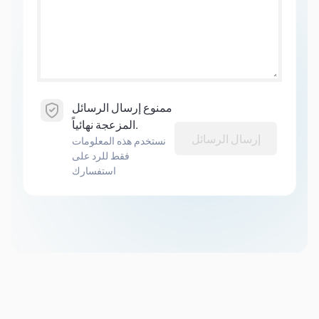
ممنوع إرسال الرسائل
المزعجة نهائياً.
إرسال الرسائل
نستخدم هذه المعلومات
فقط للرد على
استفسارك