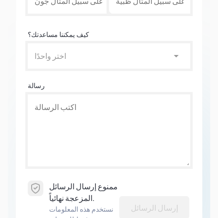
كيف يمكننا مساعدتك؟
اختر واحدًا
رسالة
ممنوع إرسال الرسائل
المزعجة نهائياً.
إرسال الرسائل
نستخدم هذه المعلومات