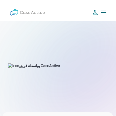
بواسطة فريق CaseActive