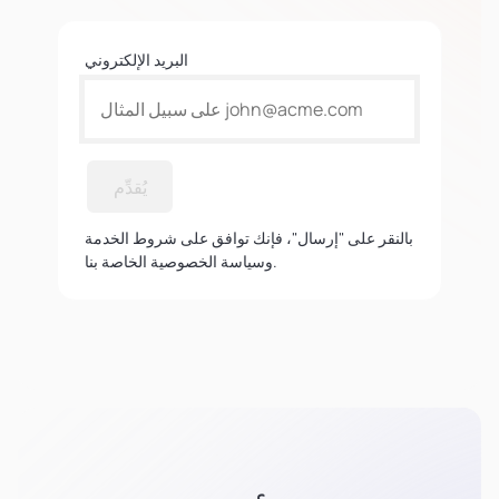
البريد الإلكتروني
يُقدِّم
بالنقر على "إرسال"، فإنك توافق على شروط الخدمة
وسياسة الخصوصية الخاصة بنا.