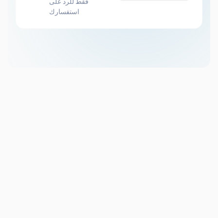
فقط للرد على
استفسارك