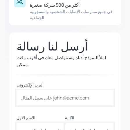
أكثر من 500 شركة صغيرة
في جميع ممارسات الإصابات الشخصية والمسؤولية
الجماعية
أرسل لنا رسالة
املأ النموذج أدناه وسنتواصل معك في أقرب وقت
ممكن.
البريد الإلكتروني
الكنية
الاسم الاول