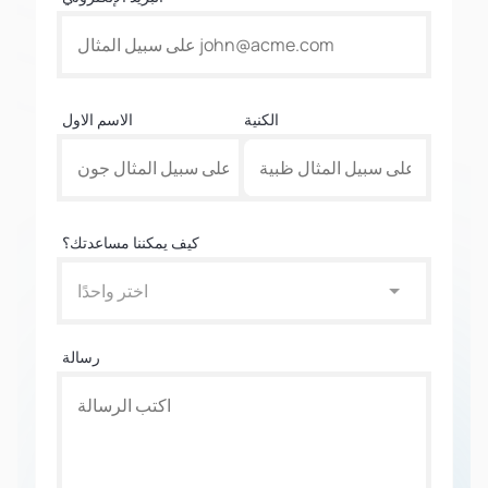
الكنية
الاسم الاول
كيف يمكننا مساعدتك؟
اختر واحدًا
رسالة