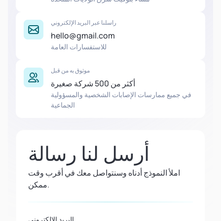
راسلنا عبر البريد الإلكتروني
hello@gmail.com
للاستفسارات العامة
موثوق به من قبل
أكثر من 500 شركة صغيرة
في جميع ممارسات الإصابات الشخصية والمسؤولية
الجماعية
أرسل لنا رسالة
املأ النموذج أدناه وسنتواصل معك في أقرب وقت
ممكن.
البريد الإلكتروني