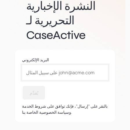
النشرة الإخبارية
التحريرية لـ
CaseActive
البريد الإلكتروني
يُقدِّم
بالنقر على "إرسال"، فإنك توافق على شروط الخدمة
وسياسة الخصوصية الخاصة بنا.