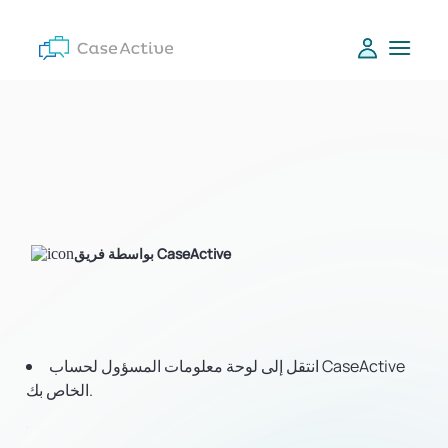
بواسطة فريق CaseActive
انتقل إلى لوحة معلومات المسؤول لحساب CaseActive
الخاص بك.