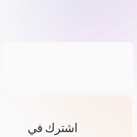
اشترك في