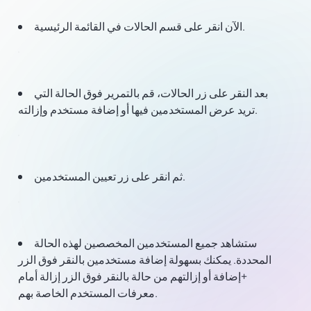
الآن انقر على قسم الحالات في القائمة الرئيسية.
بعد النقر على زر الحالات، قم بالتمرير فوق الحالة التي
تريد عرض المستخدمين فيها أو إضافة مستخدم وإزالته.
ثم انقر على زر تعيين المستخدمين.
ستشاهد جميع المستخدمين المخصصين لهذه الحالة
المحددة. يمكنك بسهولة إضافة مستخدمين بالنقر فوق الزر
+إضافة أو إزالتهم من حالة بالنقر فوق الزر إزالة أمام
معرفات المستخدم الخاصة بهم.