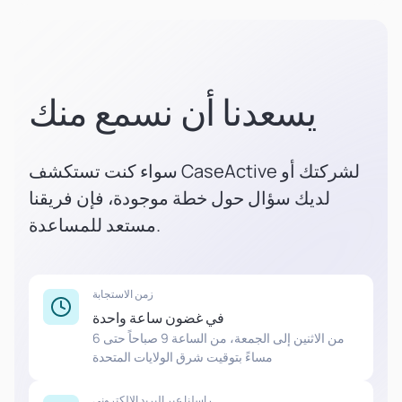
يسعدنا أن نسمع منك
سواء كنت تستكشف CaseActive لشركتك أو
لديك سؤال حول خطة موجودة، فإن فريقنا
مستعد للمساعدة.
زمن الاستجابة
في غضون ساعة واحدة
من الاثنين إلى الجمعة، من الساعة 9 صباحاً حتى 6
مساءً بتوقيت شرق الولايات المتحدة
راسلنا عبر البريد الإلكتروني