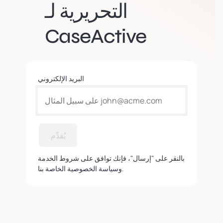
التحريرية لـ
CaseActive
البريد الإلكتروني
يُقدِّم
بالنقر على "إرسال"، فإنك توافق على شروط الخدمة
وسياسة الخصوصية الخاصة بنا.