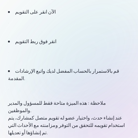
الآن انقر على التقويم
انقر فوق ربط التقويم
قم بالاستمرار بالحساب المفضل لديك واتبع الإرشادات
المقدمة.
ملاحظة
: هذه الميزة متاحة فقط للمسؤول والمدير
والموظفين.
عند إنشاء حدث، واختيار عضو له تقويم متصل كمشارك، يتم
استخدام تقويمه للتحقق من التوفر ومزامنته مع الأحداث التي
تم إنشاؤها أو تعديلها.