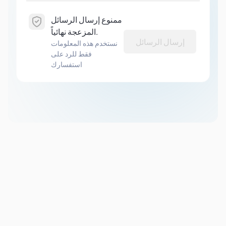
ممنوع إرسال الرسائل
المزعجة نهائياً.
إرسال الرسائل
نستخدم هذه المعلومات
فقط للرد على
استفسارك