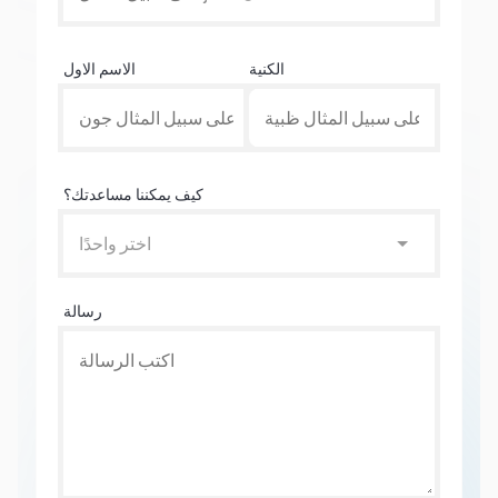
الكنية
الاسم الاول
كيف يمكننا مساعدتك؟
اختر واحدًا
رسالة