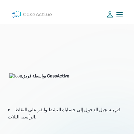
بواسطة فريق CaseActive
قم بتسجيل الدخول إلى حسابك النشط وانقر على النقاط
الرأسية الثلاث.