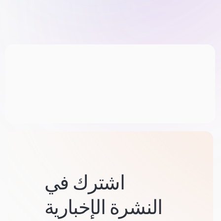
اشترك في
النشرة الإخبارية