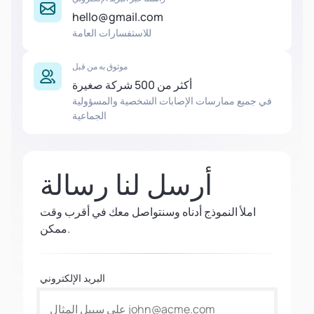
hello@gmail.com
للاستفسارات العامة
موثوق به من قبل
أكثر من 500 شركة صغيرة
في جميع ممارسات الإصابات الشخصية والمسؤولية
الجماعية
أرسل لنا رسالة
املأ النموذج أدناه وسنتواصل معك في أقرب وقت
ممكن.
البريد الإلكتروني