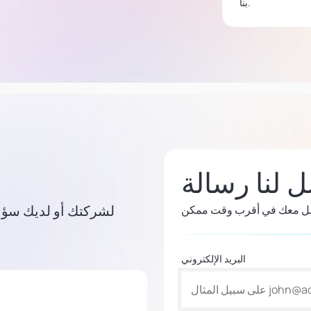
بنا.
 لنا رسالة
البريد الإلكتروني