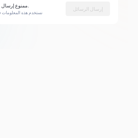
ممنوع إرسال الرسائل المزعجة نهائياً.
إرسال الرسائل
نستخدم هذه المعلومات 