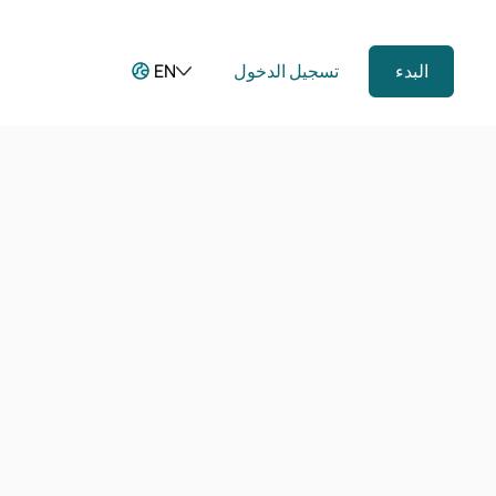
البدء
تسجيل الدخول
EN