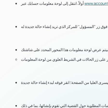
www.account
أولاً، انتقل إلى لوحة معلومات حسابك عبر
يسرى العليا من الصفحة؛ انقر فوقه لبدء إنشاء حالة جديدة