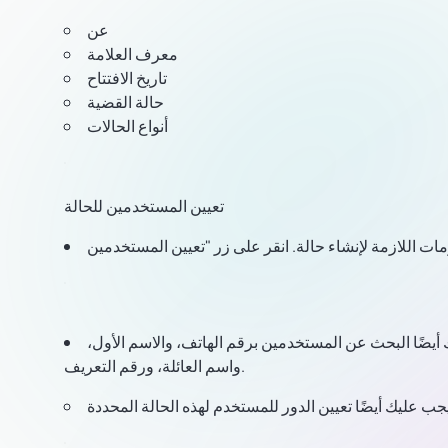
عن
معرف العلامة
تاريخ الافتتاح
حالة القضية
أنواع الحالات
تعيين المستخدمين للحالة
 أيضًا البحث عن المستخدمين برقم الهاتف، والاسم الأول،
واسم العائلة، ورقم التعريف.