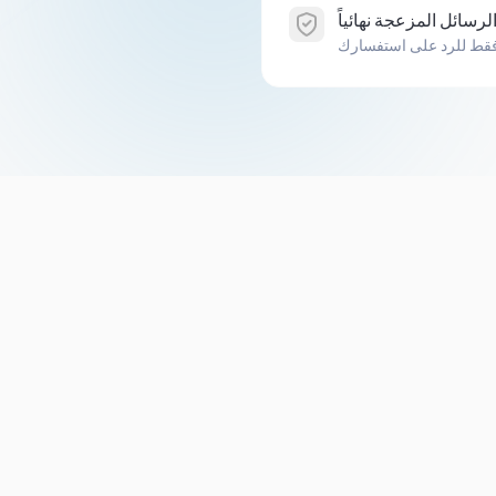
فقط للرد على استفسارك