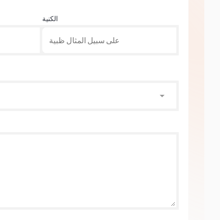
الكنية