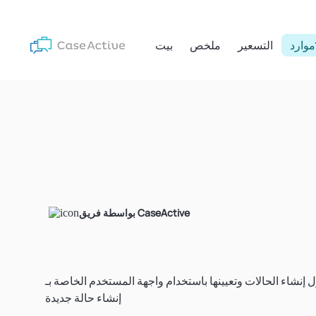
موارد
التسعير
ملخص
بيت
بواسطة فريق CaseActive
إنشاء حالة جديدة