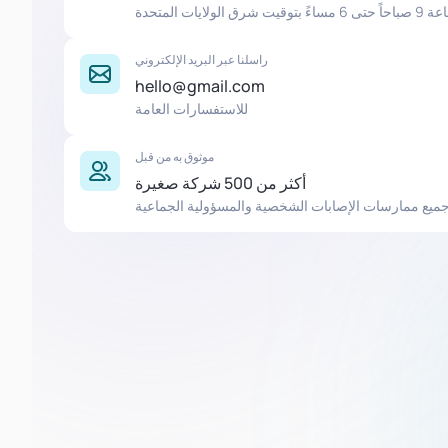
ت المتحدة
راسلنا عبر البريد الإلكتروني
hello@gmail.com
للاستفسارات العامة
موثوق به من قبل
أكثر من 500 شركة صغيرة
ميع ممارسات الإصابات الشخصية والمسؤولية الجماعية