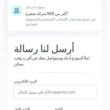
موثوق به من قبل
أكثر من 500 شركة صغيرة
في جميع ممارسات الإصابات الشخصية والمسؤولية
الجماعية
أرسل لنا رسالة
املأ النموذج أدناه وسنتواصل معك في أقرب وقت
ممكن.
البريد الإلكتروني
الكنية
الاسم الاول