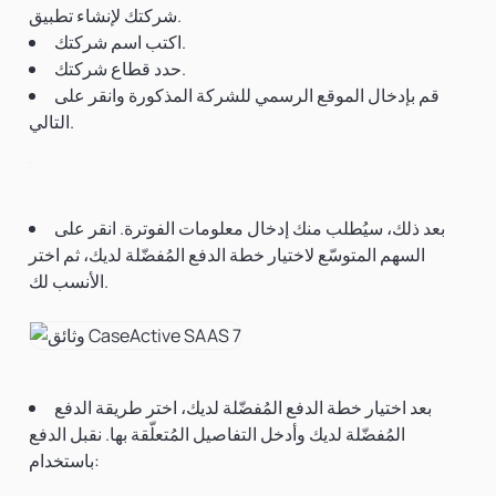
شركتك لإنشاء تطبيق.
اكتب اسم شركتك.
حدد قطاع شركتك.
قم بإدخال الموقع الرسمي للشركة المذكورة وانقر على
التالي.
بعد ذلك، سيُطلب منك إدخال معلومات الفوترة. انقر على
السهم المتوسّع لاختيار خطة الدفع المُفضّلة لديك، ثم اختر
الأنسب لك.
بعد اختيار خطة الدفع المُفضّلة لديك، اختر طريقة الدفع
المُفضّلة لديك وأدخل التفاصيل المُتعلّقة بها. نقبل الدفع
باستخدام: