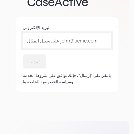
CaseActive
البريد الإلكتروني
يُقدِّم
بالنقر على "إرسال"، فإنك توافق على شروط الخدمة
وسياسة الخصوصية الخاصة بنا.