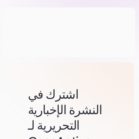
اشترك في
النشرة الإخبارية
التحريرية لـ