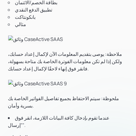
بطاقة الخصم/الائتمان
تطبيق الدفع النقدي
بانكونتاكت
مثالي
ملاحظة:
يوصى بتقديم المعلومات الآن لإكمال إعداد حسابك،
ولكن إذا لم تكن معلومات الفوترة الخاصة بك متاحة بسهولة،
فانقر فوق إنهاء لاحقًا لإكمال إعداد حسابك.
ملحوظة: سيتم الاحتفاظ بجميع تفاصيل الفواتير الخاصة بك
بسرية وأمان.
عندما تقوم بإدخال كافة البيانات اللازمة، انقر فوق
"إرسال".