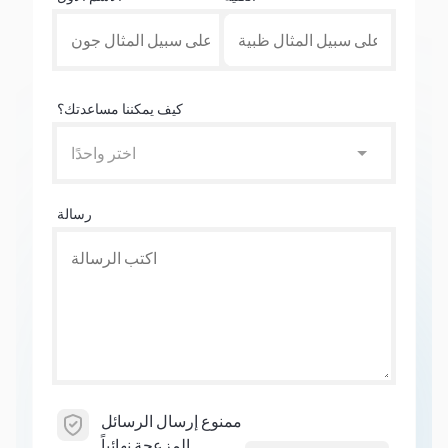
كيف يمكننا مساعدتك؟
اختر واحدًا
رسالة
ممنوع إرسال الرسائل
المزعجة نهائياً.