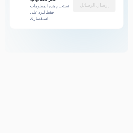
إرسال الرسائل
نستخدم هذه المعلومات
فقط للرد على
استفسارك