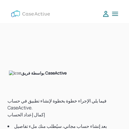
بواسطة فريق CaseActive
فيما يلي الإجراء خطوة بخطوة لإنشاء تطبيق في حساب
CaseActive.
إكمال إعداد الحساب
بعد إنشاء حساب مجاني، سيُطلب منك ملء تفاصيل