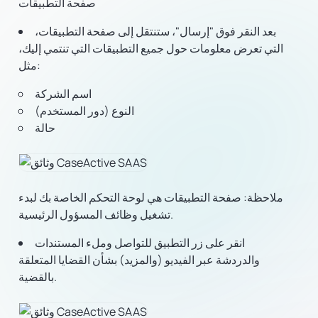
صفحة التطبيقات
بعد النقر فوق "إرسال"، ستنتقل إلى صفحة التطبيقات،
التي تعرض معلومات حول جميع التطبيقات التي تنتمي إليك،
مثل:
اسم الشركة
النوع (دور المستخدم)
حالة
ملاحظة:
صفحة التطبيقات هي لوحة التحكم الخاصة بك لبدء
تشغيل وظائف المسؤول الرئيسية.
انقر على زر التطبيق للتواصل وملء المستندات
والدردشة عبر الفيديو (والمزيد) بشأن القضايا المتعلقة
بالقضية.