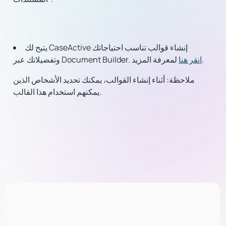
يتيح لك CaseActive إنشاء قوالب تناسب احتياجاتك
لمعرفة المزيد.
انقر هنا
وتفضيلاتك عبر Document Builder.
ملاحظة:
أثناء إنشاء القوالب، يمكنك تحديد الأشخاص الذين
يمكنهم استخدام هذا القالب.