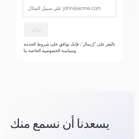
يُقدِّم
بالنقر على "إرسال"، فإنك توافق على شروط الخدمة
وسياسة الخصوصية الخاصة بنا.
يسعدنا أن نسمع منك