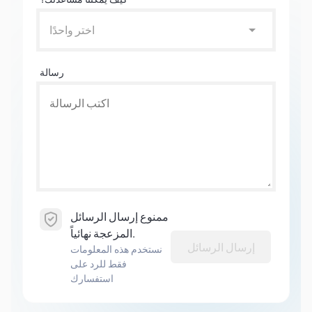
اختر واحدًا
رسالة
ممنوع إرسال الرسائل
المزعجة نهائياً.
إرسال الرسائل
نستخدم هذه المعلومات
فقط للرد على
استفسارك