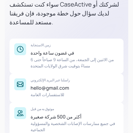
سواء كنت تستكشف CaseActive لشركتك أو
لديك سؤال حول خطة موجودة، فإن فريقنا
مستعد للمساعدة.
زمن الاستجابة
في غضون ساعة واحدة
من الاثنين إلى الجمعة، من الساعة 9 صباحاً حتى 6
مساءً بتوقيت شرق الولايات المتحدة
راسلنا عبر البريد الإلكتروني
hello@gmail.com
للاستفسارات العامة
موثوق به من قبل
أكثر من 500 شركة صغيرة
في جميع ممارسات الإصابات الشخصية والمسؤولية
الجماعية