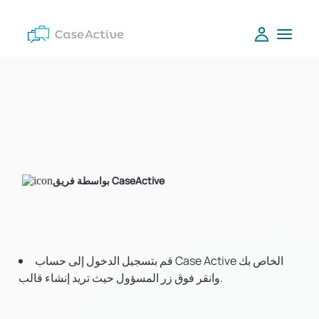
بواسطة فريق CaseActive
قم بتسجيل الدخول إلى حساب Case Active الخاص بك
وانقر فوق زر المسؤول حيث تريد إنشاء قالب.