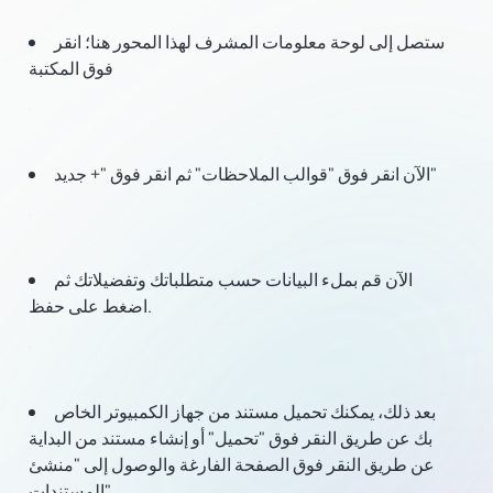
ستصل إلى لوحة معلومات المشرف لهذا المحور هنا؛ انقر
فوق المكتبة
الآن انقر فوق "قوالب الملاحظات" ثم انقر فوق "+ جديد"
الآن قم بملء البيانات حسب متطلباتك وتفضيلاتك ثم
اضغط على حفظ.
بعد ذلك، يمكنك تحميل مستند من جهاز الكمبيوتر الخاص
بك عن طريق النقر فوق "تحميل" أو إنشاء مستند من البداية
عن طريق النقر فوق الصفحة الفارغة والوصول إلى "منشئ
المستندات".