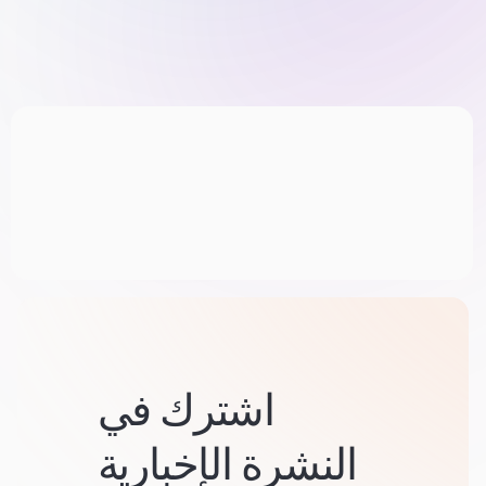
اشترك في
النشرة الإخبارية