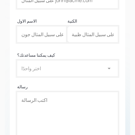
الكنية
الاسم الاول
كيف يمكننا مساعدتك؟
اختر واحدًا
رسالة