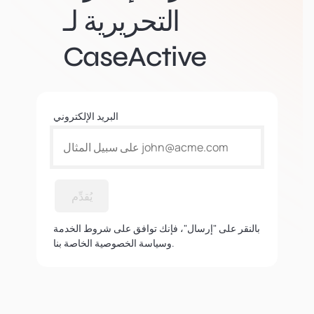
التحريرية لـ
CaseActive
البريد الإلكتروني
يُقدِّم
بالنقر على "إرسال"، فإنك توافق على شروط الخدمة
وسياسة الخصوصية الخاصة بنا.