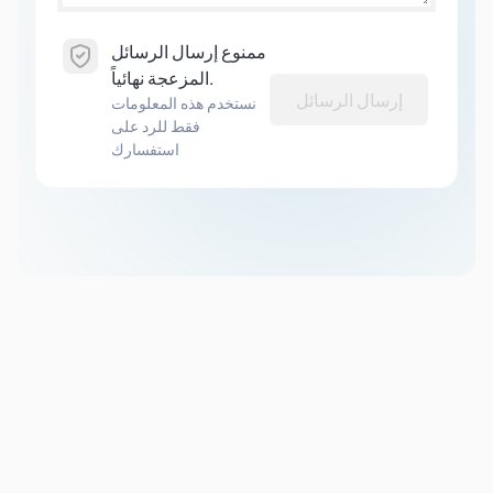
ممنوع إرسال الرسائل
المزعجة نهائياً.
إرسال الرسائل
نستخدم هذه المعلومات
فقط للرد على
استفسارك