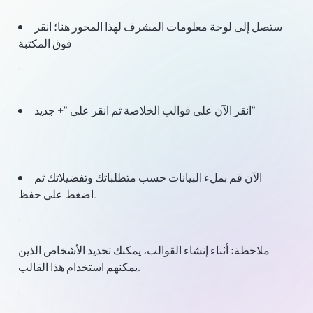
ستصل إلى لوحة معلومات المشرف لهذا المحور هنا؛ انقر
فوق المكتبة
انقر الآن على قوالب الخلاصة ثم انقر على "+ جديد"
الآن قم بملء البيانات حسب متطلباتك وتفضيلاتك ثم
اضغط على حفظ.
ملاحظة:
أثناء إنشاء القوالب، يمكنك تحديد الأشخاص الذين
يمكنهم استخدام هذا القالب.