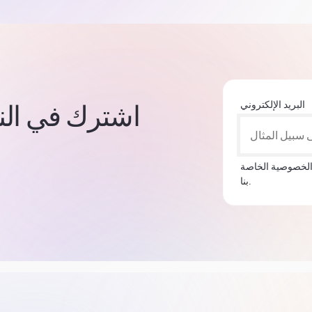
البريد الإلكتروني
اشترك في النشر
الخصوصية الخاصة
بنا.