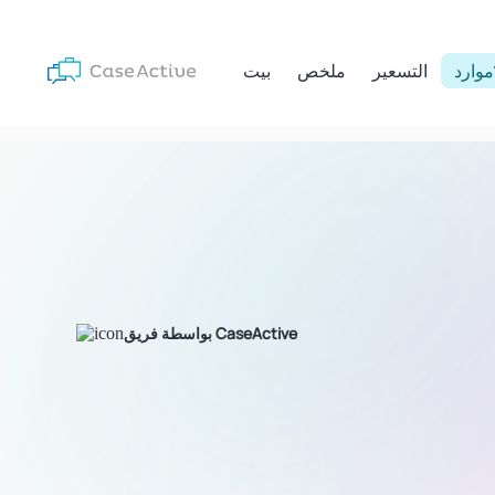
موارد
التسعير
ملخص
بيت
بواسطة فريق CaseActive