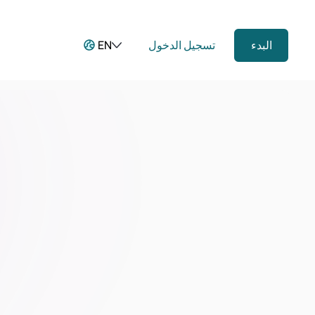
البدء
تسجيل الدخول
EN