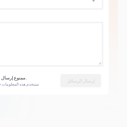
ممنوع إرسال الرسائل المزعجة نهائياً.
إرسال الرسائل
نستخدم هذه المعلومات 