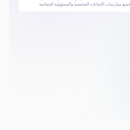
ميع ممارسات الإصابات الشخصية والمسؤولية الجماعية