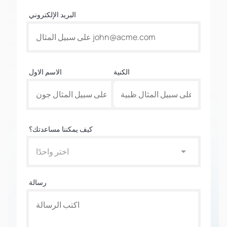
البريد الإلكتروني
الكنية
الاسم الاول
كيف يمكننا مساعدتك؟
اختر واحدًا
رسالة