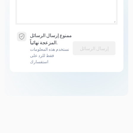
ممنوع إرسال الرسائل
المزعجة نهائياً.
إرسال الرسائل
نستخدم هذه المعلومات
فقط للرد على
استفسارك