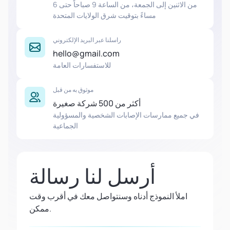
من الاثنين إلى الجمعة، من الساعة 9 صباحاً حتى 6
مساءً بتوقيت شرق الولايات المتحدة
راسلنا عبر البريد الإلكتروني
hello@gmail.com
للاستفسارات العامة
موثوق به من قبل
أكثر من 500 شركة صغيرة
في جميع ممارسات الإصابات الشخصية والمسؤولية
الجماعية
أرسل لنا رسالة
املأ النموذج أدناه وسنتواصل معك في أقرب وقت
ممكن.