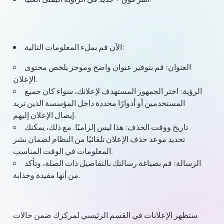
الآن قم بملء المعلومات التالية:
العنوان:
قم بتوفير عنوان واضح وموجز يلخص محتوى
الإعلان.
الرؤية:
اختر الجمهور المستهدف لإعلانك، سواء كان جميع
المستخدمين أو أدوارًا محددة داخل المؤسسة الذين تريد
إيصال الإعلان إليهم.
تاريخ ووقت الحذف:
هذا ليس إلزاميًا. مع ذلك، يمكنك
تحديد موعد حذف الإعلان تلقائيًا من النظام لضمان نشر
المعلومات في الوقت المناسب.
الرسالة:
قم بصياغة رسالتك بالتفاصيل ذات الصلة، وتأكد
من أنها مفيدة وجذابة.
ستظهر الإعلانات في القسم الرئيسي لمركزك ضمن حالات