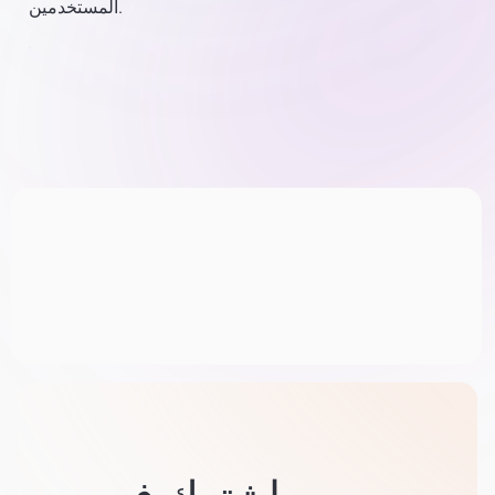
المستخدمين.