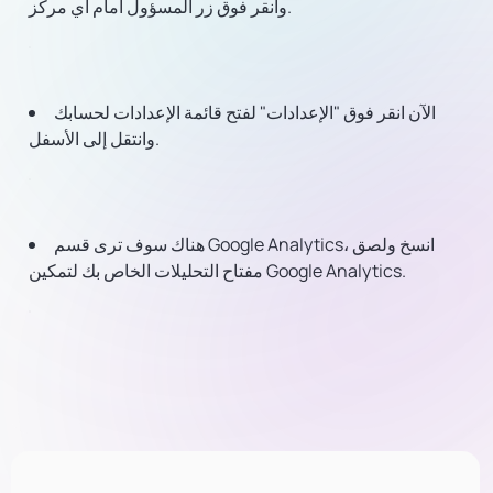
وانقر فوق زر المسؤول أمام أي مركز.
الآن انقر فوق "الإعدادات" لفتح قائمة الإعدادات لحسابك
وانتقل إلى الأسفل.
هناك سوف ترى قسم Google Analytics، انسخ ولصق
مفتاح التحليلات الخاص بك لتمكين Google Analytics.