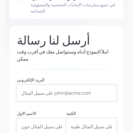
في جميع ممارسات الإصابات الشخصية والمسؤولية
الجماعية
أرسل لنا رسالة
املأ النموذج أدناه وسنتواصل معك في أقرب وقت
ممكن.
البريد الإلكتروني
الكنية
الاسم الاول