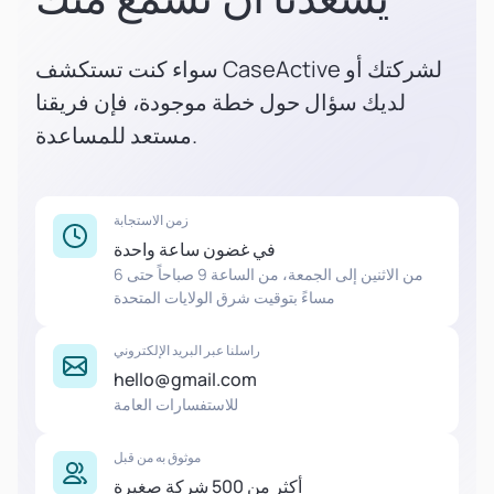
سواء كنت تستكشف CaseActive لشركتك أو
لديك سؤال حول خطة موجودة، فإن فريقنا
مستعد للمساعدة.
زمن الاستجابة
في غضون ساعة واحدة
من الاثنين إلى الجمعة، من الساعة 9 صباحاً حتى 6
مساءً بتوقيت شرق الولايات المتحدة
راسلنا عبر البريد الإلكتروني
hello@gmail.com
للاستفسارات العامة
موثوق به من قبل
أكثر من 500 شركة صغيرة