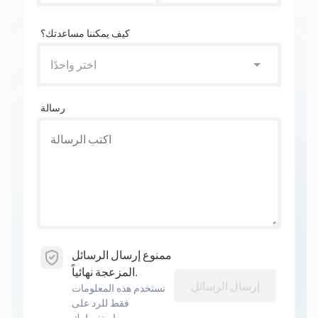
كيف يمكننا مساعدتك؟
اختر واحدًا
رسالة
ممنوع إرسال الرسائل
المزعجة نهائياً.
إرسال الرسائل
نستخدم هذه المعلومات
فقط للرد على
استفسارك