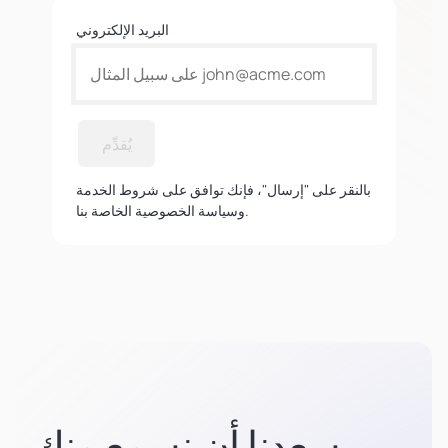
البريد الإلكتروني
يُقدِّم
بالنقر على "إرسال"، فإنك توافق على شروط الخدمة
وسياسة الخصوصية الخاصة بنا.
يسعدنا أن نسمع منك