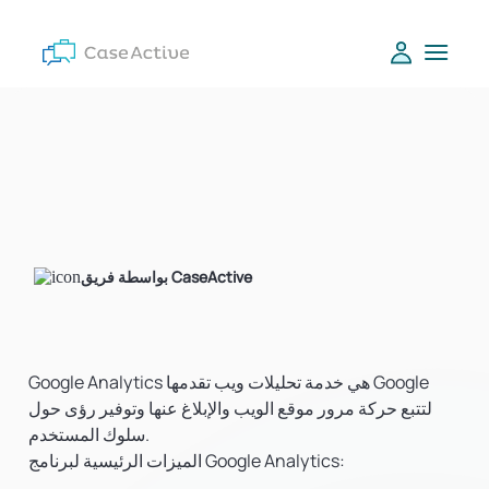
بواسطة فريق CaseActive
Google Analytics هي خدمة تحليلات ويب تقدمها Google
لتتبع حركة مرور موقع الويب والإبلاغ عنها وتوفير رؤى حول
سلوك المستخدم.
الميزات الرئيسية لبرنامج Google Analytics: