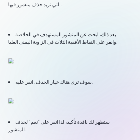
التي تريد حذف منشور فيها.
بعد ذلك، ابحث عن المنشور المستهدف في الخلاصة
وانقر على النقاط الأفقية الثلاث في الزاوية اليمنى العليا.
سوف ترى هناك خيار الحذف، انقر عليه.
ستظهر لك نافذة تأكيد، لذا انقر على "نعم" لحذف
المنشور.