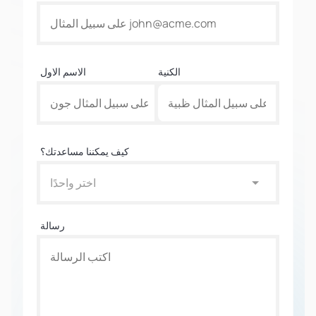
الكنية
الاسم الاول
كيف يمكننا مساعدتك؟
اختر واحدًا
رسالة