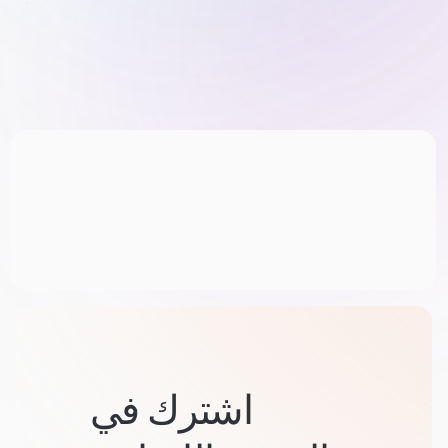
اشترك في