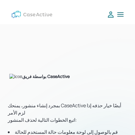
بواسطة فريق CaseActive
بمجرد إنشاء منشور، يمنحك CaseActive أيضًا خيار حذفه إذا
لزم الأمر
اتبع الخطوات التالية لحذف المنشور:
قم بالوصول إلى لوحة معلومات حالة المستخدم للحالة