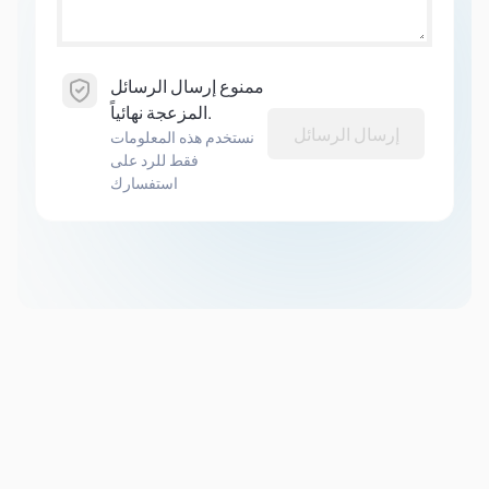
ممنوع إرسال الرسائل
المزعجة نهائياً.
إرسال الرسائل
نستخدم هذه المعلومات
فقط للرد على
استفسارك