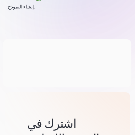
إنشاء النموذج.
اشترك في