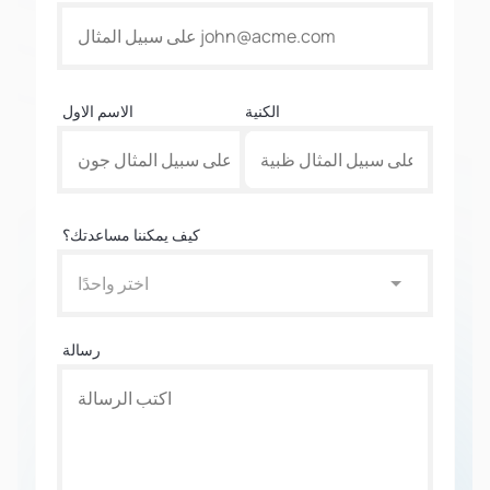
الكنية
الاسم الاول
كيف يمكننا مساعدتك؟
اختر واحدًا
رسالة