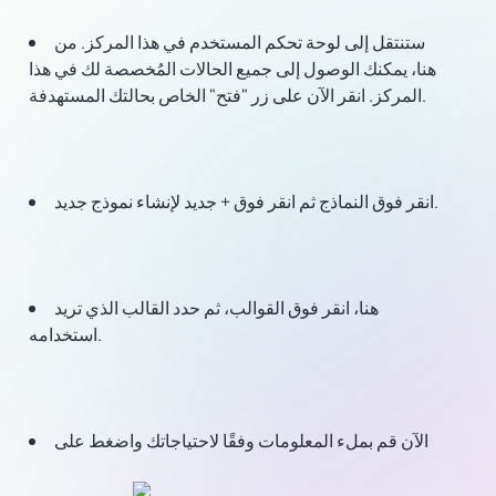
ستنتقل إلى لوحة تحكم المستخدم في هذا المركز. من
هنا، يمكنك الوصول إلى جميع الحالات المُخصصة لك في هذا
المركز. انقر الآن على زر "فتح" الخاص بحالتك المستهدفة.
انقر فوق النماذج ثم انقر فوق + جديد لإنشاء نموذج جديد.
هنا، انقر فوق القوالب، ثم حدد القالب الذي تريد
استخدامه.
الآن قم بملء المعلومات وفقًا لاحتياجاتك واضغط على