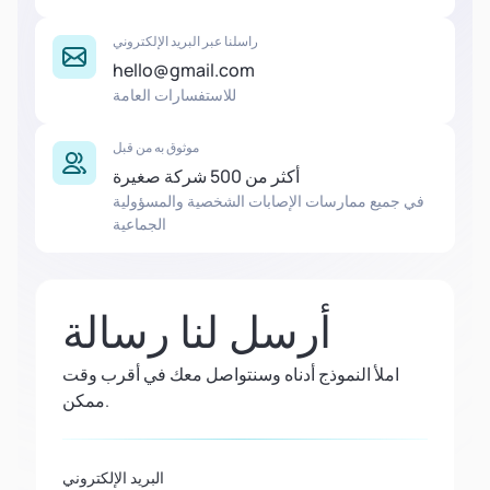
راسلنا عبر البريد الإلكتروني
hello@gmail.com
للاستفسارات العامة
موثوق به من قبل
أكثر من 500 شركة صغيرة
في جميع ممارسات الإصابات الشخصية والمسؤولية
الجماعية
أرسل لنا رسالة
املأ النموذج أدناه وسنتواصل معك في أقرب وقت
ممكن.
البريد الإلكتروني