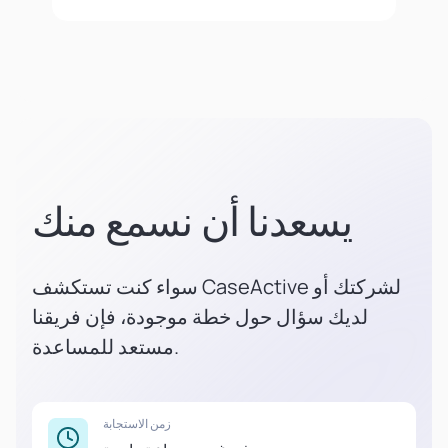
يسعدنا أن نسمع منك
سواء كنت تستكشف CaseActive لشركتك أو
لديك سؤال حول خطة موجودة، فإن فريقنا
مستعد للمساعدة.
زمن الاستجابة