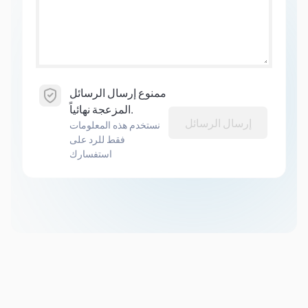
ممنوع إرسال الرسائل
المزعجة نهائياً.
إرسال الرسائل
نستخدم هذه المعلومات
فقط للرد على
استفسارك