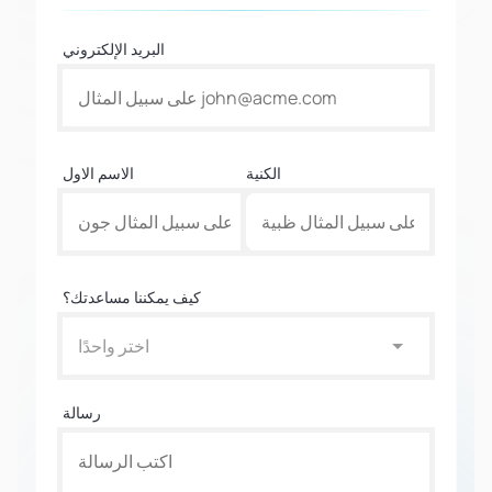
البريد الإلكتروني
الكنية
الاسم الاول
كيف يمكننا مساعدتك؟
اختر واحدًا
رسالة