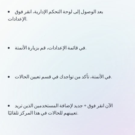
بعد الوصول إلى لوحة التحكم الإدارية، انقر فوق
الإعدادات.
في قائمة الإعدادات، قم بزيارة الأتمتة.
في الأتمتة، تأكد من تواجدك في قسم تعيين الحالات.
الآن انقر فوق + جديد لإضافة المستخدمين الذين تريد
تعيينهم للحالات في هذا المركز تلقائيًا.