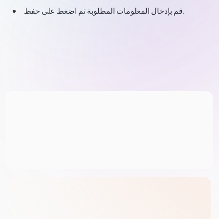
قم بإدخال المعلومات المطلوبة ثم اضغط على حفظ.