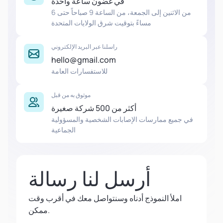
في غضون ساعة واحدة
من الاثنين إلى الجمعة، من الساعة 9 صباحاً حتى 6
مساءً بتوقيت شرق الولايات المتحدة
راسلنا عبر البريد الإلكتروني
hello@gmail.com
للاستفسارات العامة
موثوق به من قبل
أكثر من 500 شركة صغيرة
في جميع ممارسات الإصابات الشخصية والمسؤولية
الجماعية
أرسل لنا رسالة
املأ النموذج أدناه وسنتواصل معك في أقرب وقت
ممكن.