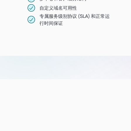
自定义域名可用性
专属服务级别协议 (SLA) 和正常运
行时间保证