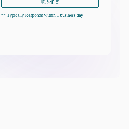
联系销售
** Typically Responds within 1 business day