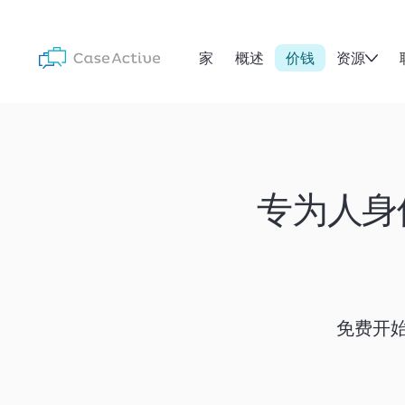
家
概述
价钱
资源
专为人身
免费开