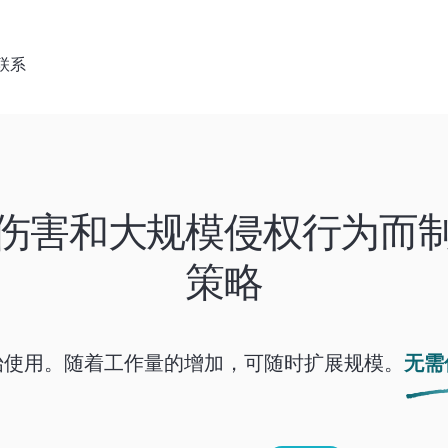
联系
伤害和大规模侵权行为而
策略
始使用。随着工作量的增加，可随时扩展规模。
无需