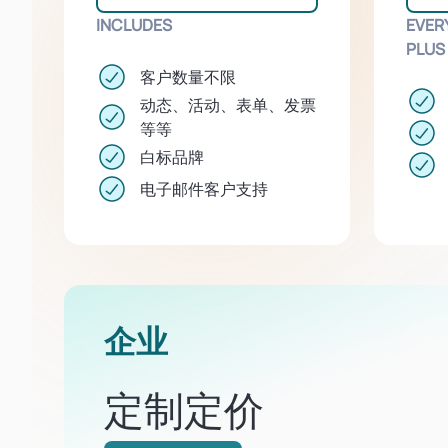
INCLUDES
EVER
PLUS
客户数量不限
动态、活动、表单、发票
等等
白标品牌
电子邮件客户支持
企业
定制定价