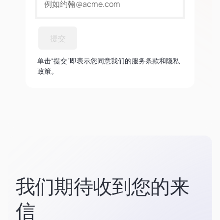
提交
单击“提交”即表示您同意我们的服务条款和隐私
政策。
我们期待收到您的来
信