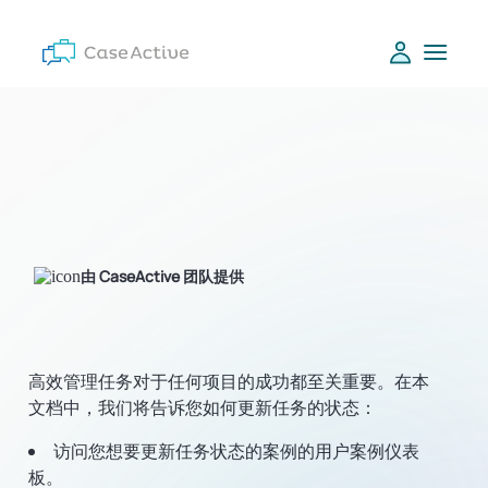
由 CaseActive 团队提供
高效管理任务对于任何项目的成功都至关重要。在本
文档中，我们将告诉您如何更新任务的状态：
访问您想要更新任务状态的案例的用户案例仪表
板。