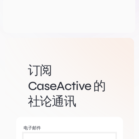
订阅
CaseActive 的
社论通讯
电子邮件