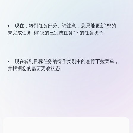
现在，转到任务部分。请注意，您只能更新“您的
未完成任务”和“您的已完成任务”下的任务状态
现在转到目标任务的操作类别中的悬停下拉菜单，
并根据您的需要更改状态。