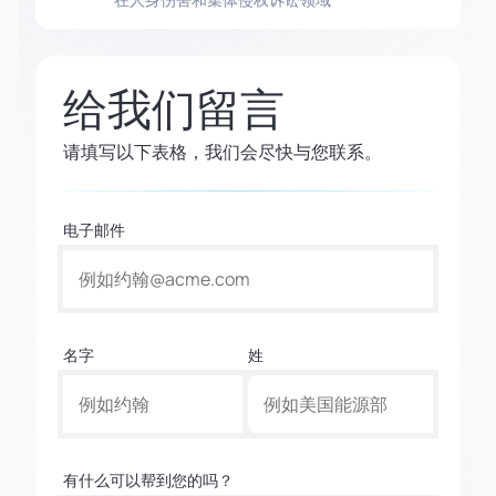
给我们留言
请填写以下表格，我们会尽快与您联系。
电子邮件
名字
姓
有什么可以帮到您的吗？