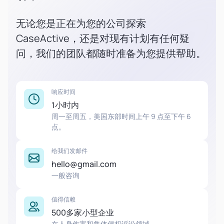
无论您是正在为您的公司探索
CaseActive，还是对现有计划有任何疑
问，我们的团队都随时准备为您提供帮助。
响应时间
1小时内
周一至周五，美国东部时间上午 9 点至下午 6
点。
给我们发邮件
hello@gmail.com
一般咨询
值得信赖
500多家小型企业
在人身伤害和集体侵权诉讼领域