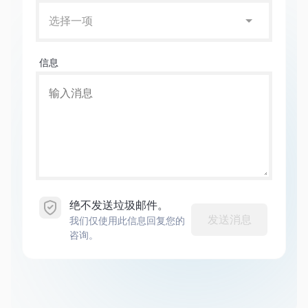
选择一项
信息
绝不发送垃圾邮件。
发送消息
我们仅使用此信息回复您的
咨询。