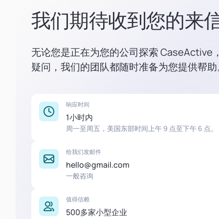
我们期待收到您的来
无论您是正在为您的公司探索 CaseActi
疑问，我们的团队都随时准备为您提供帮助
响应时间
1小时内
周一至周五，美国东部时间上午 9 点至下午 6 点。
给我们发邮件
hello@gmail.com
一般咨询
值得信赖
500多家小型企业