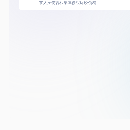
在人身伤害和集体侵权诉讼领域