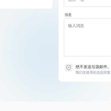
信息
绝不发送垃圾邮件
我们仅使用此信息回复