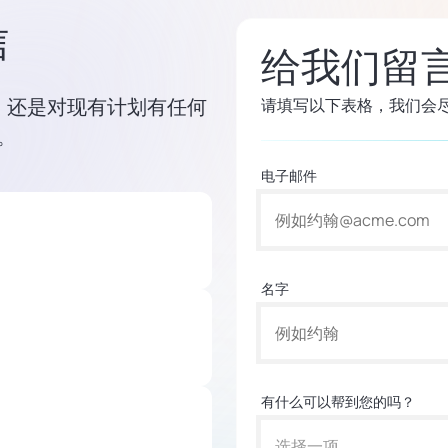
信
给我们留
ve，还是对现有计划有任何
请填写以下表格，我们会
。
电子邮件
名字
有什么可以帮到您的吗？
选择一项