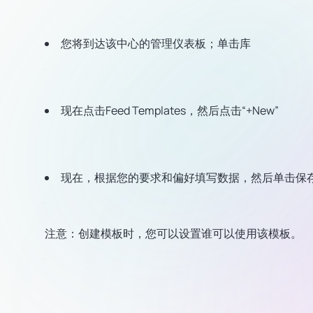
您将到达该中心的管理仪表板；单击库
现在点击Feed Templates，然后点击“+New”
现在，根据您的要求和偏好填写数据，然后单击保
注意：
创建模板时，您可以设置谁可以使用该模板。