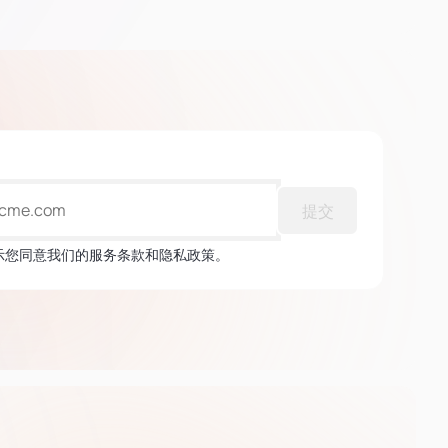
提交
表示您同意我们的服务条款和隐私政策。