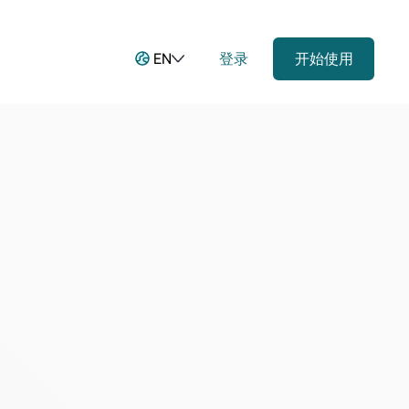
EN
登录
开始使用