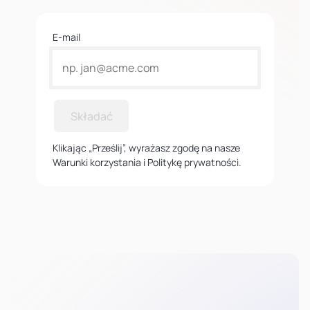
E-mail
Składać
Klikając „Prześlij”, wyrażasz zgodę na nasze
Warunki korzystania i Politykę prywatności.