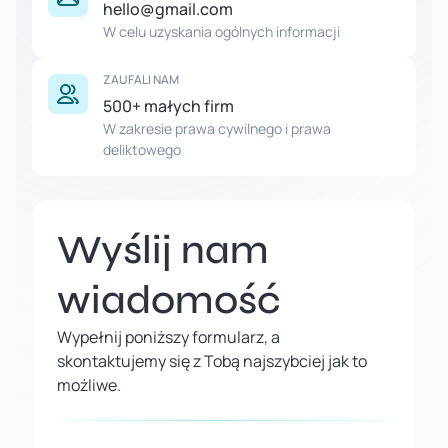
hello@gmail.com
W celu uzyskania ogólnych informacji
ZAUFALI NAM
500+ małych firm
W zakresie prawa cywilnego i prawa
deliktowego
Wyślij nam
wiadomość
Wypełnij poniższy formularz, a
skontaktujemy się z Tobą najszybciej jak to
możliwe.