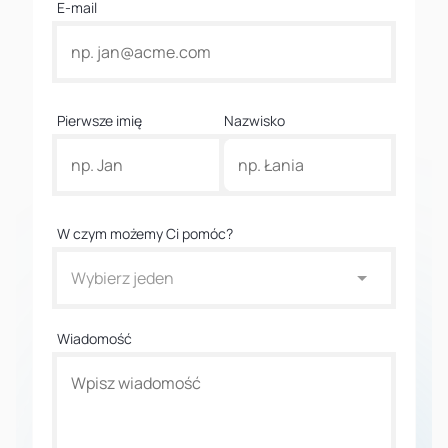
E-mail
Pierwsze imię
Nazwisko
W czym możemy Ci pomóc?
Wybierz jeden
Wiadomość