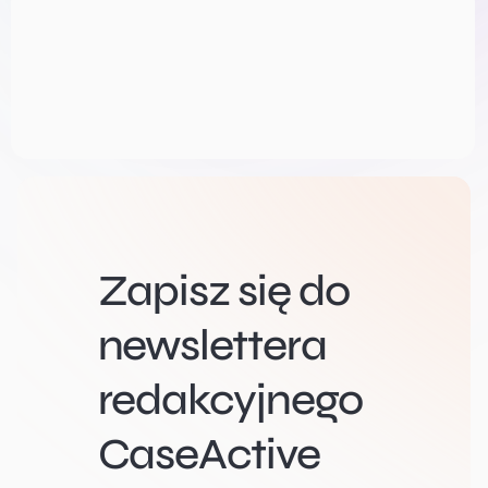
Zapisz się do
newslettera
redakcyjnego
CaseActive