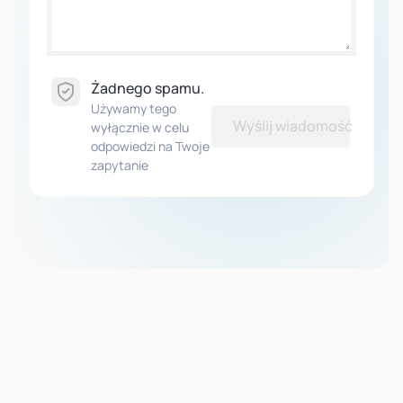
Żadnego spamu.
Używamy tego
Wyślij wiadomość
wyłącznie w celu
odpowiedzi na Twoje
zapytanie