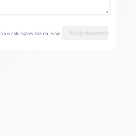
Wyślij wiadomość
ie w celu odpowiedzi na Twoje