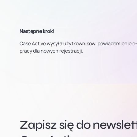
Następne kroki
Case Active wysyła użytkownikowi powiadomienie e-mai
pracy dla nowych rejestracji.
Zapisz się do newsle