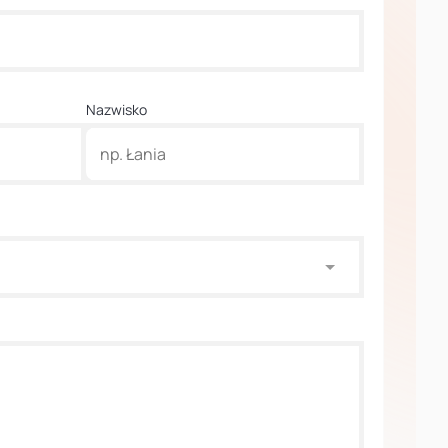
Nazwisko