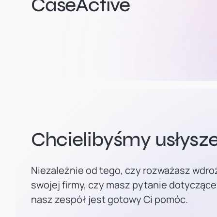
CaseActive
Chcielibyśmy usłysze
Niezależnie od tego, czy rozważasz wdro
swojej firmy, czy masz pytanie dotyczące
nasz zespół jest gotowy Ci pomóc.