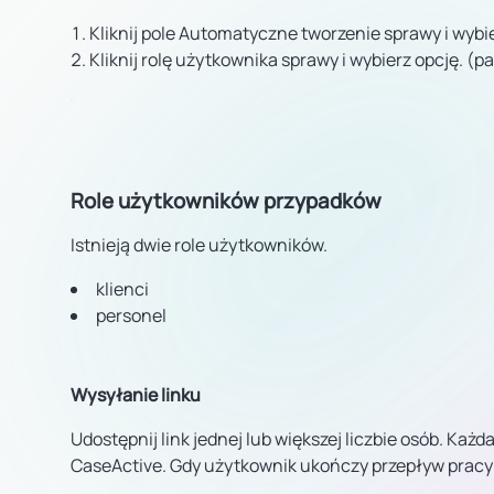
Kliknij pole Automatyczne tworzenie sprawy i wybi
Kliknij rolę użytkownika sprawy i wybierz opcję. (pa
Role użytkowników przypadków
Istnieją dwie role użytkowników.
klienci
personel
Wysyłanie linku
Udostępnij link jednej lub większej liczbie osób. Każ
CaseActive. Gdy użytkownik ukończy przepływ pracy r