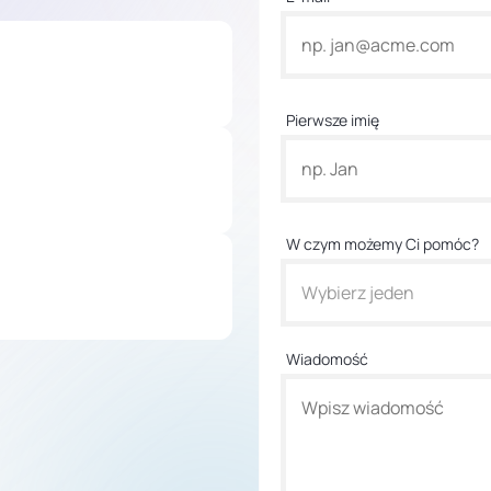
Pierwsze imię
W czym możemy Ci pomóc?
Wybierz jeden
Wiadomość