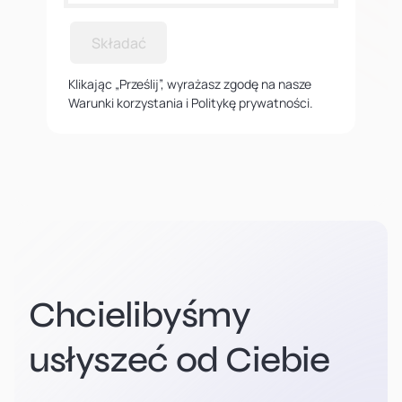
Składać
Klikając „Prześlij”, wyrażasz zgodę na nasze
Warunki korzystania i Politykę prywatności.
Chcielibyśmy
usłyszeć od Ciebie