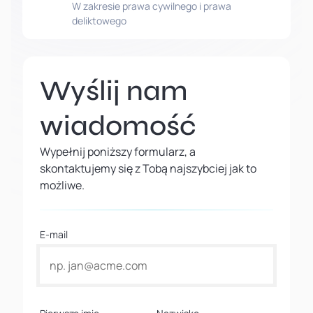
W zakresie prawa cywilnego i prawa
deliktowego
Wyślij nam
wiadomość
Wypełnij poniższy formularz, a
skontaktujemy się z Tobą najszybciej jak to
możliwe.
E-mail