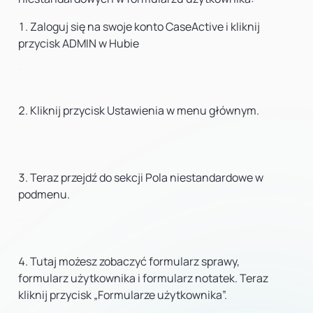
Zaloguj się na swoje konto CaseActive i kliknij
przycisk ADMIN w Hubie
Kliknij przycisk Ustawienia w menu głównym.
Teraz przejdź do sekcji Pola niestandardowe w
podmenu.
Tutaj możesz zobaczyć formularz sprawy,
formularz użytkownika i formularz notatek. Teraz
kliknij przycisk „Formularze użytkownika”.