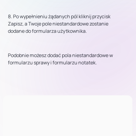
Po wypełnieniu żądanych pól kliknij przycisk
Zapisz, a Twoje pole niestandardowe zostanie
dodane do formularza użytkownika.
Podobnie możesz dodać pola niestandardowe w
formularzu sprawy i formularzu notatek.