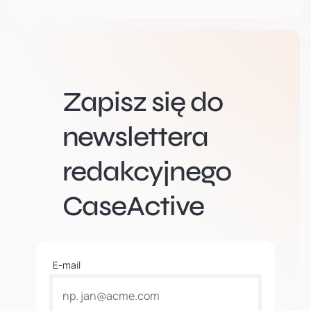
Zapisz się do
newslettera
redakcyjnego
CaseActive
E-mail