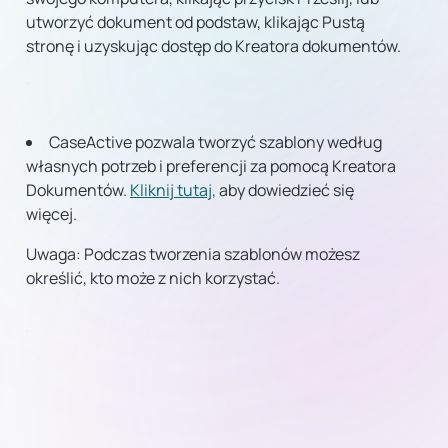
utworzyć dokument od podstaw, klikając Pustą
stronę i uzyskując dostęp do Kreatora dokumentów.
CaseActive pozwala tworzyć szablony według
własnych potrzeb i preferencji za pomocą Kreatora
Dokumentów.
Kliknij tutaj,
aby dowiedzieć się
więcej.
Uwaga:
Podczas tworzenia szablonów możesz
określić, kto może z nich korzystać.