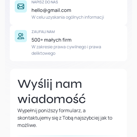
NAPISZ DO NAS
hello@gmail.com
W celu uzyskania ogólnych informacji
ZAUFALI NAM
500+ małych firm
W zakresie prawa cywilnego i prawa
deliktowego
Wyślij nam
wiadomość
Wypełnij poniższy formularz, a
skontaktujemy się z Tobą najszybciej jak to
możliwe.