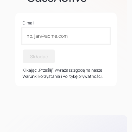
E-mail
Składać
Klikając „Prześlij”, wyrażasz zgodę na nasze
Warunki korzystania i Politykę prywatności.