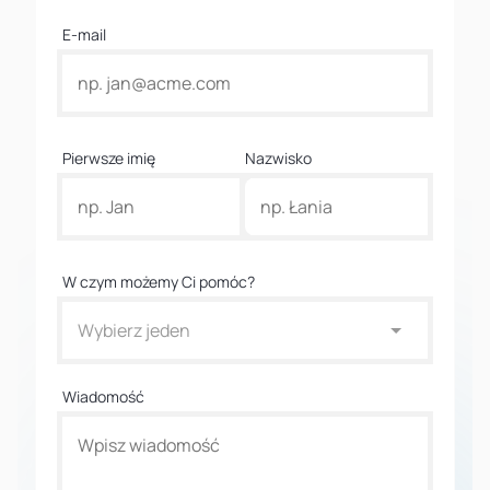
E-mail
Pierwsze imię
Nazwisko
W czym możemy Ci pomóc?
Wybierz jeden
Wiadomość