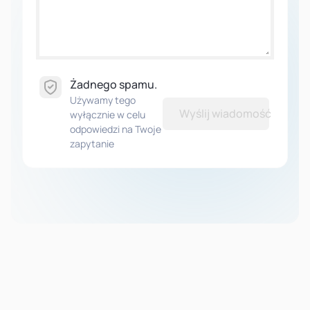
Żadnego spamu.
Używamy tego
Wyślij wiadomość
wyłącznie w celu
odpowiedzi na Twoje
zapytanie