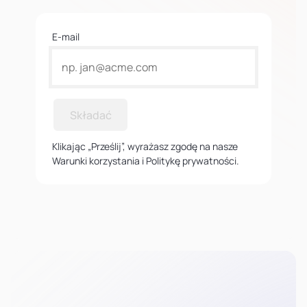
E-mail
Składać
Klikając „Prześlij”, wyrażasz zgodę na nasze
Warunki korzystania i Politykę prywatności.