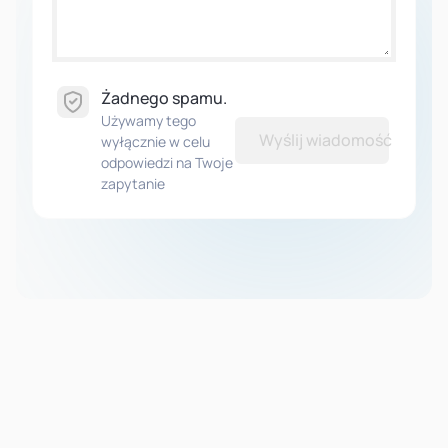
Żadnego spamu.
Używamy tego
Wyślij wiadomość
wyłącznie w celu
odpowiedzi na Twoje
zapytanie