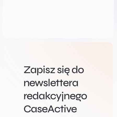
Zapisz się do
newslettera
redakcyjnego
CaseActive