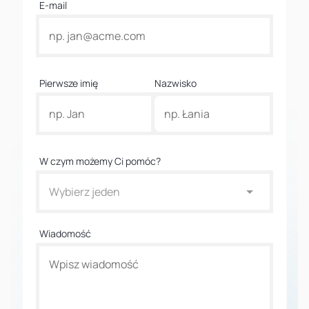
E-mail
Pierwsze imię
Nazwisko
W czym możemy Ci pomóc?
Wybierz jeden
Wiadomość