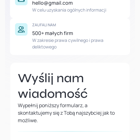
hello@gmail.com
W celu uzyskania ogólnych informacji
ZAUFALI NAM
500+ małych firm
W zakresie prawa cywilnego i prawa
deliktowego
Wyślij nam
wiadomość
Wypełnij poniższy formularz, a
skontaktujemy się z Tobą najszybciej jak to
możliwe.