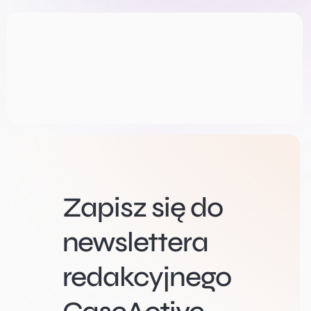
Zapisz się do
newslettera
redakcyjnego