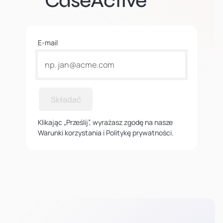
CaseActive
E-mail
Składać
Klikając „Prześlij”, wyrażasz zgodę na nasze
Warunki korzystania i Politykę prywatności.