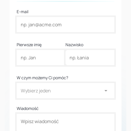
E-mail
Pierwsze imię
Nazwisko
W czym możemy Ci pomóc?
Wybierz jeden
Wiadomość