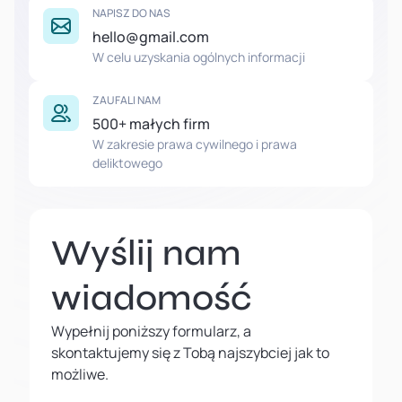
NAPISZ DO NAS
hello@gmail.com
W celu uzyskania ogólnych informacji
ZAUFALI NAM
500+ małych firm
W zakresie prawa cywilnego i prawa
deliktowego
Wyślij nam
wiadomość
Wypełnij poniższy formularz, a
skontaktujemy się z Tobą najszybciej jak to
możliwe.