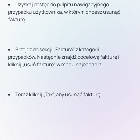
Uzyskaj dostęp do pulpitu nawigacyjnego
przypadku użytkownika, w którym chcesz usunąć
fakturę.
Przejdź do sekcji „Faktura” z kategorii
przypadków. Następnie znajdź docelową fakturę i
kliknij „usuń fakturę” w menu najechania.
Teraz kliknij „Tak”, aby usunąć fakturę.