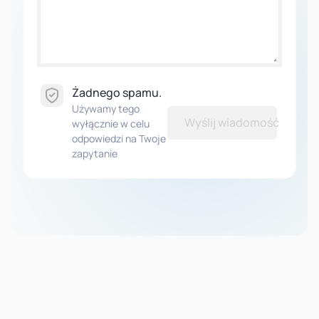
Żadnego spamu.
Używamy tego
Wyślij wiadomość
wyłącznie w celu
odpowiedzi na Twoje
zapytanie