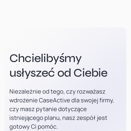
Chcielibyśmy
usłyszeć od Ciebie
Niezależnie od tego, czy rozważasz
wdrożenie CaseActive dla swojej firmy,
czy masz pytanie dotyczące
istniejącego planu, nasz zespół jest
gotowy Ci pomóc.