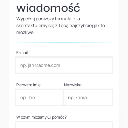
wiadomość
Wypełnij poniższy formularz, a
skontaktujemy się z Tobą najszybciej jak to
możliwe.
E-mail
Pierwsze imię
Nazwisko
W czym możemy Ci pomóc?