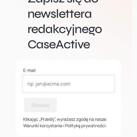
newslettera
redakcyjnego
CaseActive
E-mail
Składać
Klikając „Prześlij”, wyrażasz zgodę na nasze
Warunki korzystania i Politykę prywatności.