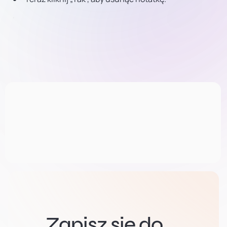
Zapisz się do