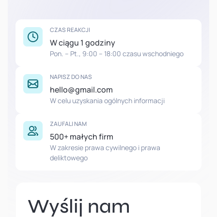
CZAS REAKCJI
W ciągu 1 godziny
Pon. – Pt., 9:00 – 18:00 czasu wschodniego
NAPISZ DO NAS
hello@gmail.com
W celu uzyskania ogólnych informacji
ZAUFALI NAM
500+ małych firm
W zakresie prawa cywilnego i prawa
deliktowego
Wyślij nam