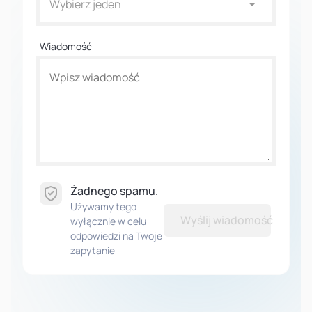
Wybierz jeden
Wiadomość
Żadnego spamu.
Używamy tego
Wyślij wiadomość
wyłącznie w celu
odpowiedzi na Twoje
zapytanie