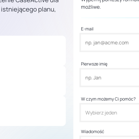
możliwe.
 istniejącego planu,
E-mail
Pierwsze imię
W czym możemy Ci pomóc?
Wybierz jeden
Wiadomość