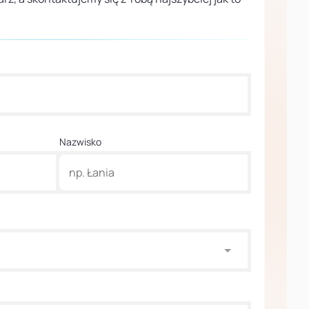
Nazwisko