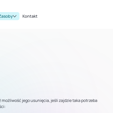
Zasoby
Kontakt
możliwość jego usunięcia, jeśli zajdzie taka potrzeba
ci: