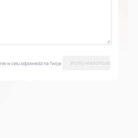
Wyślij wiadomość
ie w celu odpowiedzi na Twoje