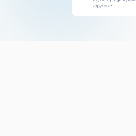
zapytanie