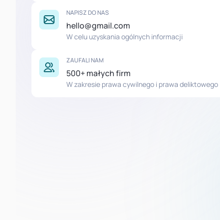
NAPISZ DO NAS
hello@gmail.com
W celu uzyskania ogólnych informacji
ZAUFALI NAM
500+ małych firm
W zakresie prawa cywilnego i prawa deliktowego