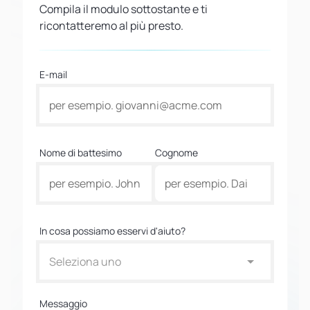
Compila il modulo sottostante e ti
ricontatteremo al più presto.
E-mail
Nome di battesimo
Cognome
In cosa possiamo esservi d'aiuto?
Seleziona uno
Messaggio