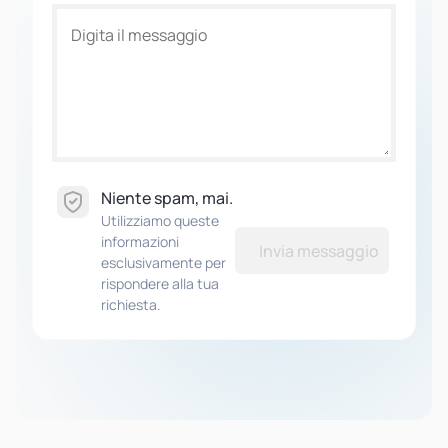
Niente spam, mai.
Utilizziamo queste
informazioni
Invia messaggio
esclusivamente per
rispondere alla tua
richiesta.