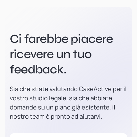
Ci farebbe piacere
ricevere un tuo
feedback.
Sia che stiate valutando CaseActive per il
vostro studio legale, sia che abbiate
domande su un piano già esistente, il
nostro team è pronto ad aiutarvi.