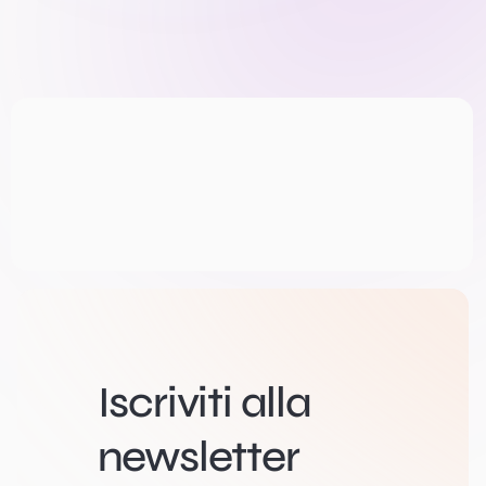
Iscriviti alla
newsletter