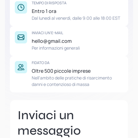
TEMPO DI RISPOSTA
Entro 1 ora
Dal lunedì al venerdì, dalle 9:00 alle 18:00 EST
INVIACI UN'E-MAIL
hello@gmail.com
Per informazioni generali
FIDATO DA
Oltre 500 piccole imprese
Nell'ambito delle pratiche di risarcimento
danni e contenzioso di massa
Inviaci un
messaggio