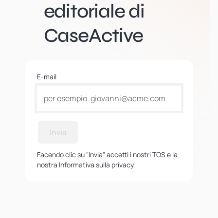
editoriale di
CaseActive
E-mail
Invia
Facendo clic su "Invia" accetti i nostri TOS e la
nostra Informativa sulla privacy.