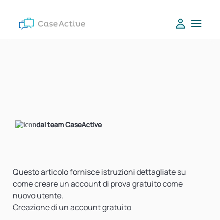
dal team CaseActive
Questo articolo fornisce istruzioni dettagliate su
come creare un account di prova gratuito come
nuovo utente.
Creazione di un account gratuito