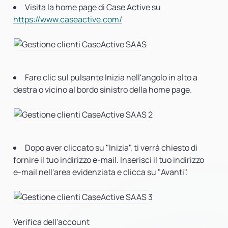
Visita la home page di Case Active su
https://www.caseactive.com/
Fare clic sul pulsante Inizia nell'angolo in alto a
destra o vicino al bordo sinistro della home page.
Dopo aver cliccato su "Inizia", ti verrà chiesto di
fornire il tuo indirizzo e-mail. Inserisci il tuo indirizzo
e-mail nell'area evidenziata e clicca su "Avanti".
Verifica dell'account