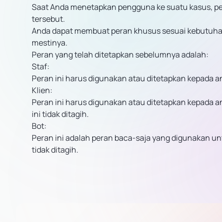
Saat Anda menetapkan pengguna ke suatu kasus, pe
tersebut.
Anda dapat membuat peran khusus sesuai kebutuhan
mestinya.
Peran yang telah ditetapkan sebelumnya adalah:
Staf:
Peran ini harus digunakan atau ditetapkan kepada an
Klien:
Peran ini harus digunakan atau ditetapkan kepada ang
ini tidak ditagih.
Bot:
Peran ini adalah peran baca-saja yang digunakan un
tidak ditagih.