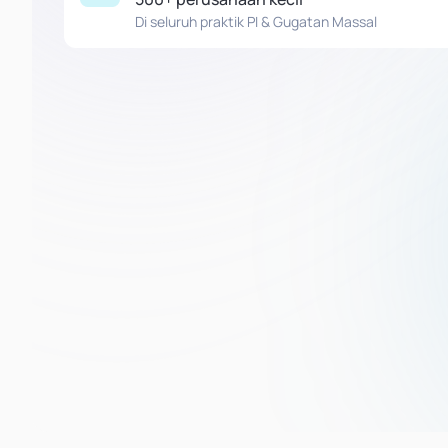
Di seluruh praktik PI & Gugatan Massal