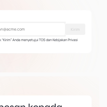
Kirim
 “Kirim” Anda menyetujui TOS dan Kebijakan Privasi