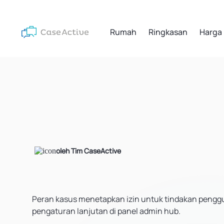
Rumah
Ringkasan
Harga
oleh Tim CaseActive
Peran kasus menetapkan izin untuk tindakan pengguna
pengaturan lanjutan di panel admin hub.