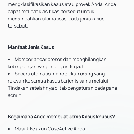
mengklasifikasikan kasus atau proyek Anda. Anda
dapat melihat klasifikasi tersebut untuk
menambahkan otomatisasi pada jenis kasus
tersebut.
Manfaat Jenis Kasus
Memperlancar proses dan menghilangkan
kebingungan yang mungkin terjadi.
Secara otomatis menetapkan orang yang
relevan ke semua kasus berjenis sama melalui
Tindakan setelahnya di tab pengaturan pada panel
admin.
Bagaimana Anda membuat Jenis Kasus khusus?
Masuk ke akun CaseActive Anda.