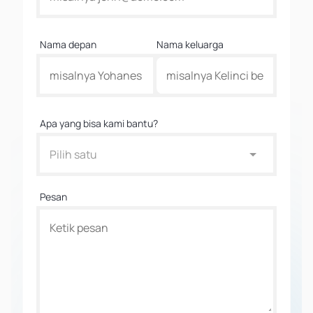
Nama depan
Nama keluarga
Apa yang bisa kami bantu?
Pilih satu
Pesan