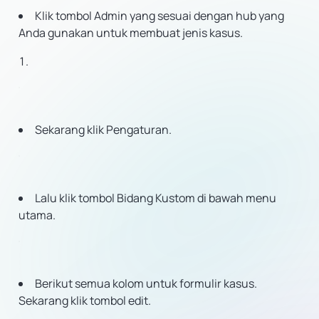
Klik tombol Admin yang sesuai dengan hub yang
Anda gunakan untuk membuat jenis kasus.
Sekarang klik Pengaturan.
Lalu klik tombol Bidang Kustom di bawah menu
utama.
Berikut semua kolom untuk formulir kasus.
Sekarang klik tombol edit.