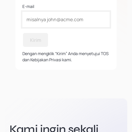
E-mail
Kirim
Dengan mengklik “Kirim” Anda menyetujui TOS
dan Kebijakan Privasi kami.
Kami ingin sekali