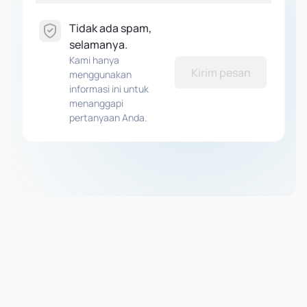
Tidak ada spam,
selamanya.
Kami hanya
Kirim pesan
menggunakan
informasi ini untuk
menanggapi
pertanyaan Anda.