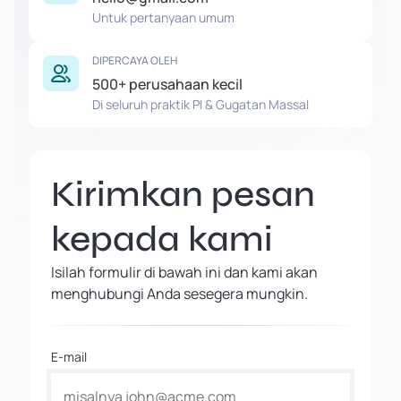
Untuk pertanyaan umum
DIPERCAYA OLEH
500+ perusahaan kecil
Di seluruh praktik PI & Gugatan Massal
Kirimkan pesan
kepada kami
Isilah formulir di bawah ini dan kami akan
menghubungi Anda sesegera mungkin.
E-mail