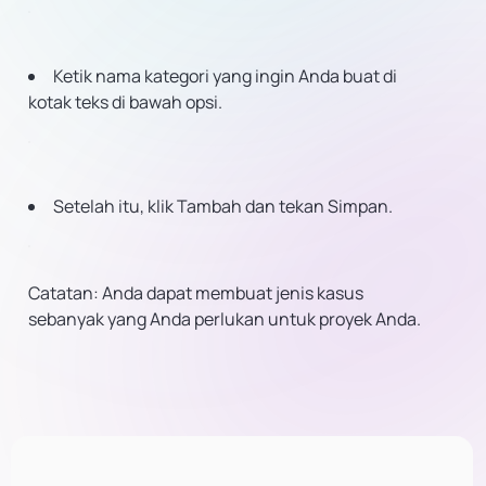
Ketik nama kategori yang ingin Anda buat di
kotak teks di bawah opsi.
Setelah itu, klik Tambah dan tekan Simpan.
Catatan: Anda dapat membuat jenis kasus
sebanyak yang Anda perlukan untuk proyek Anda.