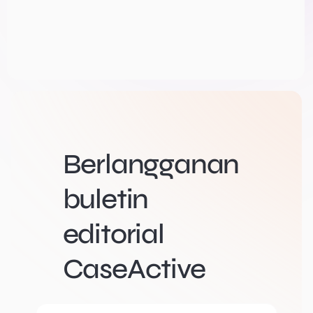
Berlangganan
buletin
editorial
CaseActive