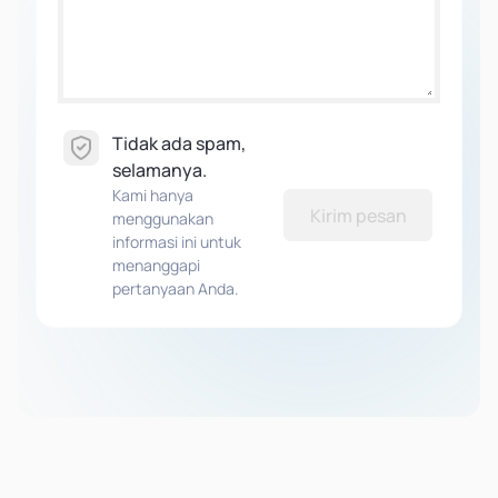
Tidak ada spam,
selamanya.
Kami hanya
Kirim pesan
menggunakan
informasi ini untuk
menanggapi
pertanyaan Anda.