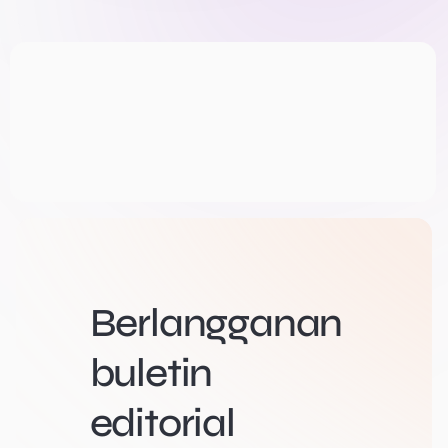
Berlangganan
buletin
editorial