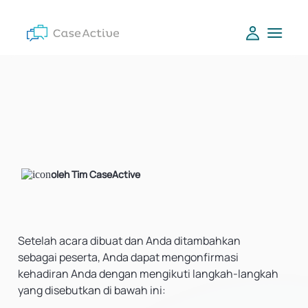
oleh Tim CaseActive
Setelah acara dibuat dan Anda ditambahkan
sebagai peserta, Anda dapat mengonfirmasi
kehadiran Anda dengan mengikuti langkah-langkah
yang disebutkan di bawah ini: