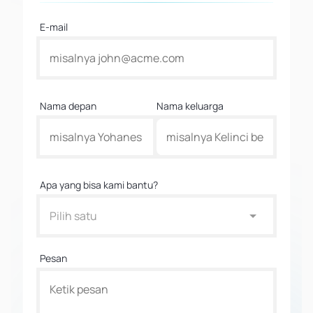
E-mail
Nama depan
Nama keluarga
Apa yang bisa kami bantu?
Pilih satu
Pesan