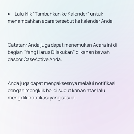
Lalu klik "Tambahkan ke Kalender" untuk
menambahkan acara tersebut ke kalender Anda.
Catatan: Anda juga dapat menemukan Acara ini di
bagian "Yang Harus Dilakukan" di kanan bawah
dasbor CaseActive Anda.
Anda juga dapat mengaksesnya melalui notifikasi
dengan mengklik bel di sudut kanan atas lalu
mengklik notifikasi yang sesuai.