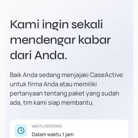
Kami ingin sekali
mendengar kabar
dari Anda.
Baik Anda sedang menjajaki CaseActive
untuk firma Anda atau memiliki
pertanyaan tentang paket yang sudah
ada, tim kami siap membantu.
WAKTU RESPONS
Dalam waktu 1 jam