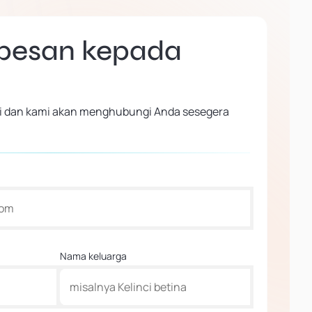
 pesan kepada
 ini dan kami akan menghubungi Anda sesegera
Nama keluarga