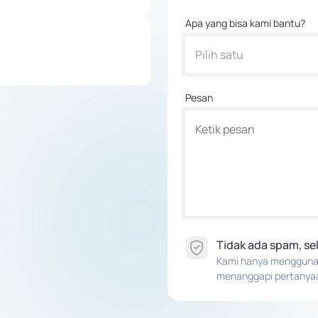
Apa yang bisa kami bantu?
Pilih satu
Pesan
Tidak ada spam, s
Kami hanya menggunaka
menanggapi pertanya