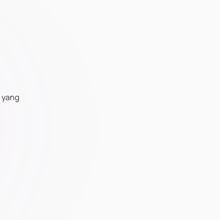
s yang