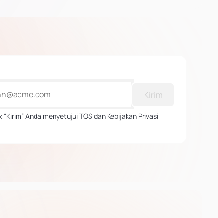
Kirim
 “Kirim” Anda menyetujui TOS dan Kebijakan Privasi