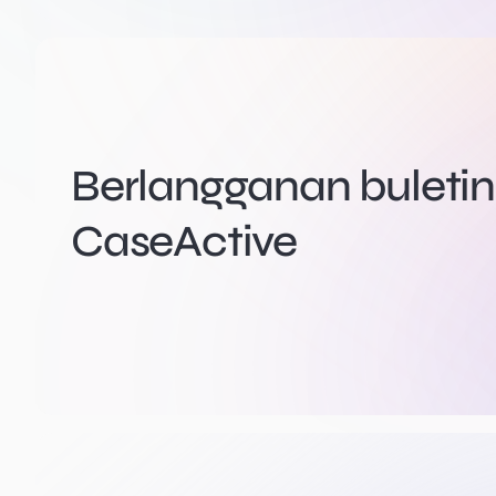
Berlangganan buletin 
CaseActive