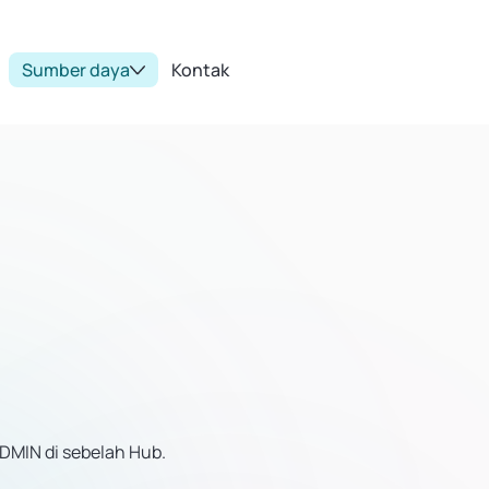
Sumber daya
Kontak
DMIN di sebelah Hub.