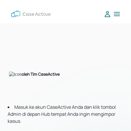
oleh Tim CaseActive
Masuk ke akun CaseActive Anda dan klik tombol
Admin di depan Hub tempat Anda ingin mengimpor
kasus.