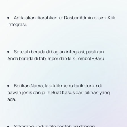
Anda akan diarahkan ke Dasbor Admin di sini. Klik
Integrasi.
Setelah berada di bagian integrasi, pastikan
Anda berada di tab Impor dan klik Tombol +Baru.
Berikan Nama, lalu klik menu tarik-turun di
bawah jenis dan pilih Buat Kasus dari pilihan yang
ada.
Sekarang unduh file contoh, isi dengan