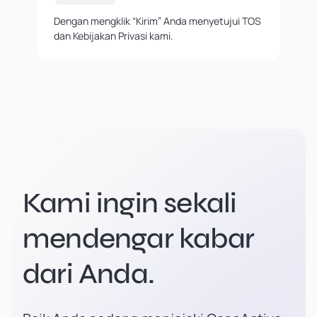
Dengan mengklik “Kirim” Anda menyetujui TOS
dan Kebijakan Privasi kami.
Kami ingin sekali
mendengar kabar
dari Anda.