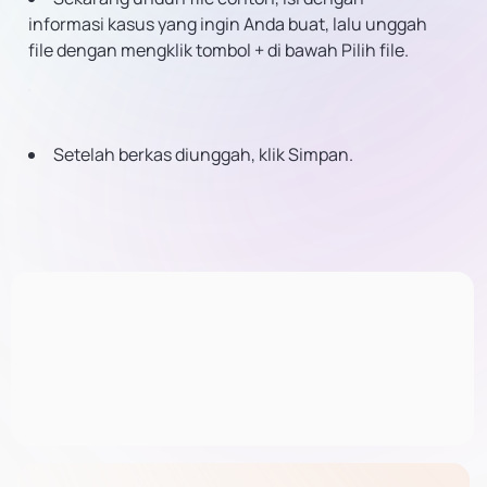
informasi kasus yang ingin Anda buat, lalu unggah
file dengan mengklik tombol + di bawah Pilih file.
Setelah berkas diunggah, klik Simpan.