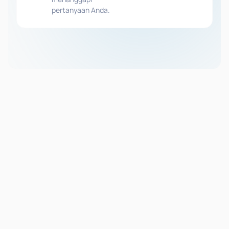
pertanyaan Anda.