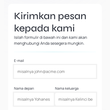
Kirimkan pesan
kepada kami
Isilah formulir di bawah ini dan kami akan
menghubungi Anda sesegera mungkin.
E-mail
Nama depan
Nama keluarga