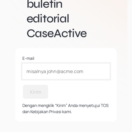
buletin
editorial
CaseActive
E-mail
Kirim
Dengan mengklik “Kirim” Anda menyetujui TOS
dan Kebijakan Privasi kami.