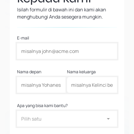
Isilah formulir di bawah ini dan kami akan
menghubungi Anda sesegera mungkin.
E-mail
Nama depan
Nama keluarga
Apa yang bisa kami bantu?
Pilih satu