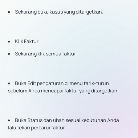
Sekarang buka kasus yang ditargetkan.
Klik Faktur.
Sekarang klik semua faktur
Buka Edit pengaturan di menu tarik-turun
sebelum Anda mencapai faktur yang ditargetkan.
Buka Status dan ubah sesuai kebutuhan Anda
lalu tekan perbarui faktur