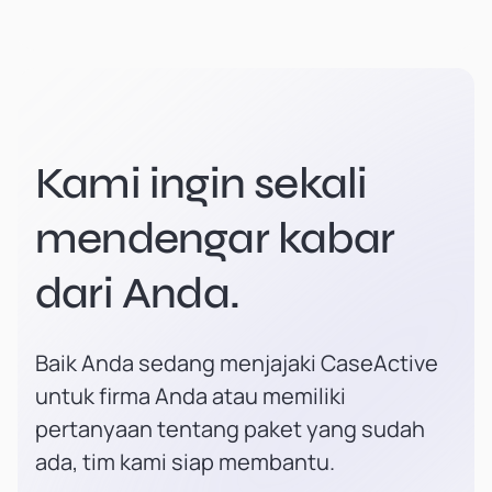
Kami ingin sekali
mendengar kabar
dari Anda.
Baik Anda sedang menjajaki CaseActive
untuk firma Anda atau memiliki
pertanyaan tentang paket yang sudah
ada, tim kami siap membantu.