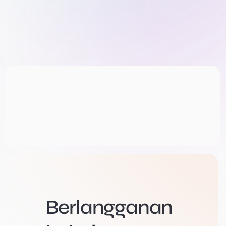
Berlangganan