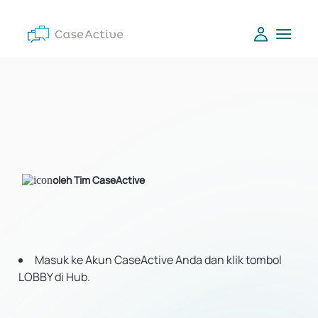
oleh Tim CaseActive
Masuk ke Akun CaseActive Anda dan klik tombol
LOBBY di Hub.