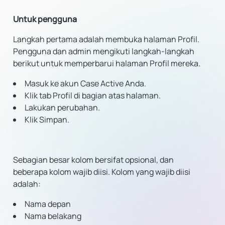
Untuk pengguna
Langkah pertama adalah membuka halaman Profil.
Pengguna dan admin mengikuti langkah-langkah
berikut untuk memperbarui halaman Profil mereka.
Masuk ke akun Case Active Anda.
Klik tab Profil di bagian atas halaman.
Lakukan perubahan.
Klik Simpan.
Sebagian besar kolom bersifat opsional, dan
beberapa kolom wajib diisi. Kolom yang wajib diisi
adalah:
Nama depan
Nama belakang