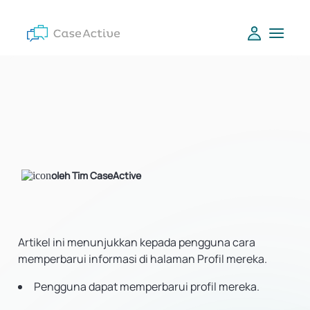
oleh Tim CaseActive
Artikel ini menunjukkan kepada pengguna cara
memperbarui informasi di halaman Profil mereka.
Pengguna dapat memperbarui profil mereka.