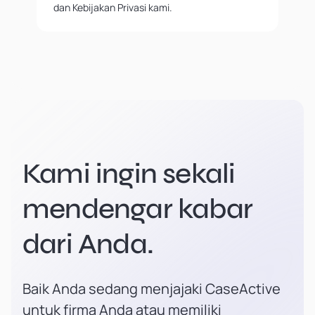
dan Kebijakan Privasi kami.
Kami ingin sekali
mendengar kabar
dari Anda.
Baik Anda sedang menjajaki CaseActive
untuk firma Anda atau memiliki