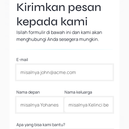
Kirimkan pesan
kepada kami
Isilah formulir di bawah ini dan kami akan
menghubungi Anda sesegera mungkin.
E-mail
Nama depan
Nama keluarga
Apa yang bisa kami bantu?