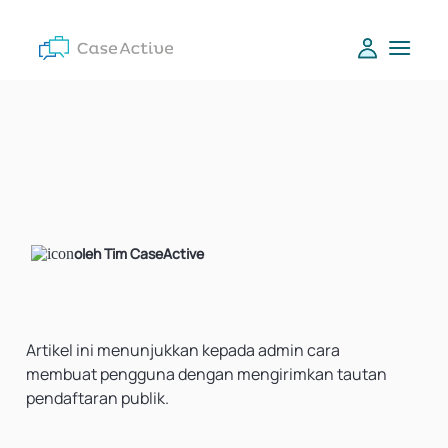
oleh Tim CaseActive
Artikel ini menunjukkan kepada admin cara
membuat pengguna dengan mengirimkan tautan
pendaftaran publik.