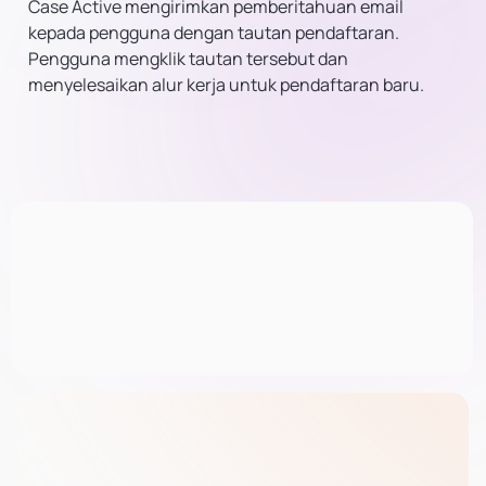
Case Active mengirimkan pemberitahuan email
kepada pengguna dengan tautan pendaftaran.
Pengguna mengklik tautan tersebut dan
menyelesaikan alur kerja untuk pendaftaran baru.