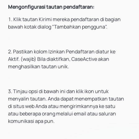
Mengonfigurasi tautan pendaftaran:
Klik
tautan Kirimi mereka pendaftaran
di bagian
bawah kotak dialog "Tambahkan pengguna".
2. Pastikan kolom
Izinkan Pendaftaran
diatur ke
Aktif. (wajib) Bila diaktifkan, CaseActive akan
menghasilkan tautan unik.
3. Tinjau opsi di bawah ini dan klik ikon untuk
menyalin tautan. Anda dapat menempatkan tautan
di situs web Anda atau mengirimkannya ke satu
atau beberapa orang melalui email atau saluran
komunikasi apa pun.