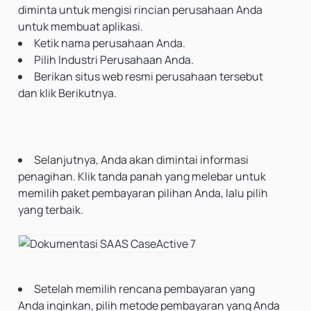
diminta untuk mengisi rincian perusahaan Anda
untuk membuat aplikasi.
Ketik nama perusahaan Anda.
Pilih Industri Perusahaan Anda.
Berikan situs web resmi perusahaan tersebut
dan klik Berikutnya.
Selanjutnya, Anda akan dimintai informasi
penagihan. Klik tanda panah yang melebar untuk
memilih paket pembayaran pilihan Anda, lalu pilih
yang terbaik.
Setelah memilih rencana pembayaran yang
Anda inginkan, pilih metode pembayaran yang Anda