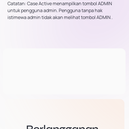
Catatan: Case Active menampilkan tombol ADMIN
untuk pengguna admin. Pengguna tanpa hak
istimewa admin tidak akan melihat tombol ADMIN
.