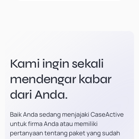
Kami ingin sekali
mendengar kabar
dari Anda.
Baik Anda sedang menjajaki CaseActive
untuk firma Anda atau memiliki
pertanyaan tentang paket yang sudah