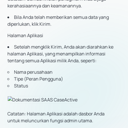
kerahasiaannya dan keamanannya.
Bila Anda telah memberikan semua data yang
diperlukan, klik Kirim.
Halaman Aplikasi
Setelah mengklik Kirim, Anda akan diarahkan ke
halaman Aplikasi, yang menampilkan informasi
tentang semua Aplikasi milik Anda, seperti:
Nama perusahaan
Tipe (Peran Pengguna)
Status
Catatan:
Halaman Aplikasi adalah dasbor Anda
untuk meluncurkan fungsi admin utama.