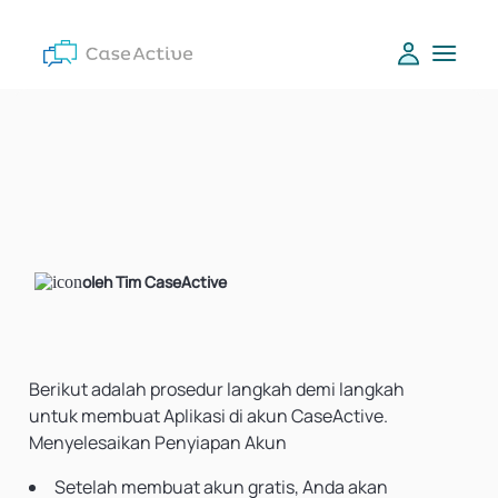
oleh Tim CaseActive
Berikut adalah prosedur langkah demi langkah
untuk membuat Aplikasi di akun CaseActive.
Menyelesaikan Penyiapan Akun
Setelah membuat akun gratis, Anda akan