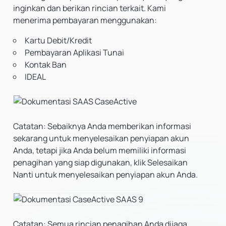
inginkan dan berikan rincian terkait. Kami
menerima pembayaran menggunakan:
Kartu Debit/Kredit
Pembayaran Aplikasi Tunai
Kontak Ban
IDEAL
Catatan:
Sebaiknya Anda memberikan informasi
sekarang untuk menyelesaikan penyiapan akun
Anda, tetapi jika Anda belum memiliki informasi
penagihan yang siap digunakan, klik Selesaikan
Nanti untuk menyelesaikan penyiapan akun Anda.
Catatan: Semua rincian penagihan Anda dijaga