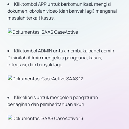
Klik tombol APP untuk berkomunikasi, mengisi
dokumen, obrolan video (dan banyak lagi) mengenai
masalah terkait kasus.
Klik tombol ADMIN untuk membuka panel admin.
Di sinilah Admin mengelola pengguna, kasus,
integrasi, dan banyak lagi.
Klik elipsis untuk mengelola pengaturan
penagihan dan pemberitahuan akun.