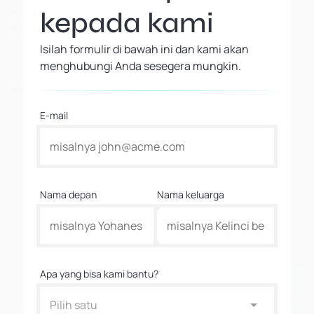
kepada kami
Isilah formulir di bawah ini dan kami akan
menghubungi Anda sesegera mungkin.
E-mail
Nama depan
Nama keluarga
Apa yang bisa kami bantu?
Pilih satu