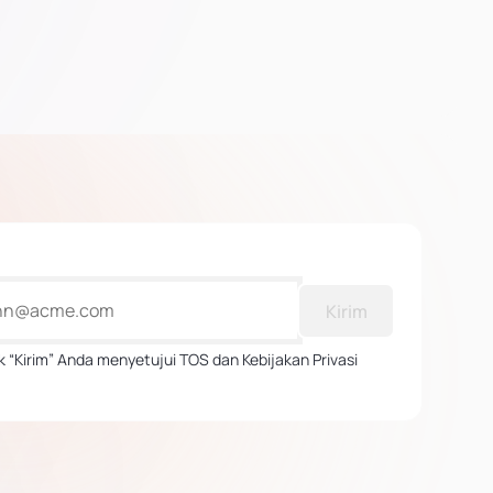
Kirim
 “Kirim” Anda menyetujui TOS dan Kebijakan Privasi