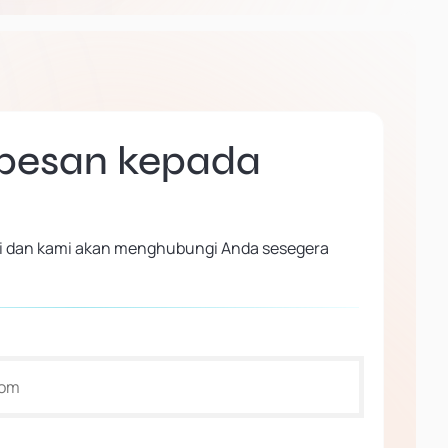
 pesan kepada
 ini dan kami akan menghubungi Anda sesegera