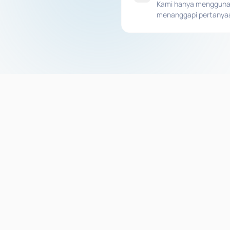
Kami hanya menggunaka
menanggapi pertanya