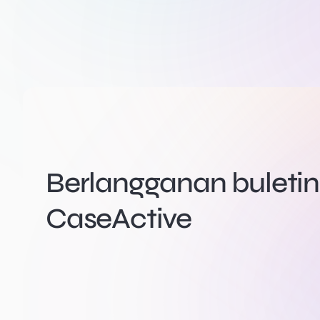
Berlangganan buletin 
CaseActive