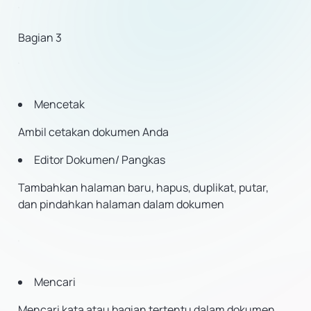
Bagian 3
Mencetak
Ambil cetakan dokumen Anda
Editor Dokumen/ Pangkas
Tambahkan halaman baru, hapus, duplikat, putar,
dan pindahkan halaman dalam dokumen
Mencari
Mencari kata atau bagian tertentu dalam dokumen