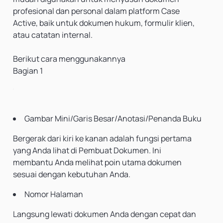
profesional dan personal dalam platform Case
Active, baik untuk dokumen hukum, formulir klien,
atau catatan internal.
Berikut cara menggunakannya
Bagian 1
Gambar Mini/Garis Besar/Anotasi/Penanda Buku
Bergerak dari kiri ke kanan adalah fungsi pertama
yang Anda lihat di Pembuat Dokumen. Ini
membantu Anda melihat poin utama dokumen
sesuai dengan kebutuhan Anda.
Nomor Halaman
Langsung lewati dokumen Anda dengan cepat dan