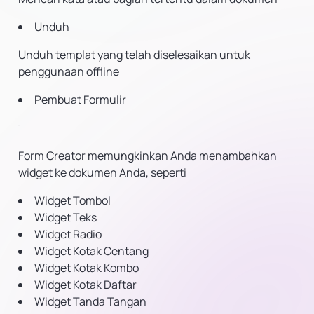
Unduh
Unduh templat yang telah diselesaikan untuk
penggunaan offline
Pembuat Formulir
Form Creator memungkinkan Anda menambahkan
widget ke dokumen Anda, seperti
Widget Tombol
Widget Teks
Widget Radio
Widget Kotak Centang
Widget Kotak Kombo
Widget Kotak Daftar
Widget Tanda Tangan