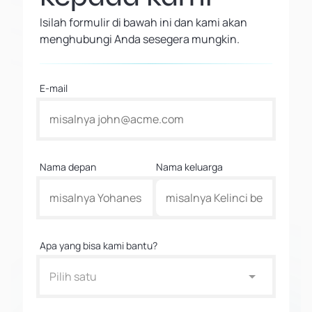
Isilah formulir di bawah ini dan kami akan
menghubungi Anda sesegera mungkin.
E-mail
Nama depan
Nama keluarga
Apa yang bisa kami bantu?
Pilih satu