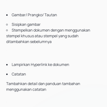
Gambar/ Prangko/ Tautan
Sisipkan gambar
Stempelkan dokumen dengan menggunakan
stempel khusus atau stempel yang sudah
ditambahkan sebelumnya
Lampirkan Hyperlink ke dokumen
Catatan
Tambahkan detail dan panduan tambahan
menggunakan catatan