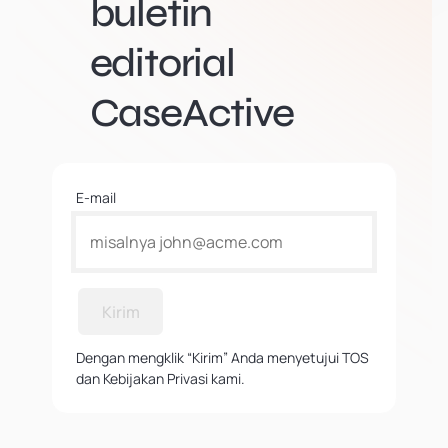
buletin
editorial
CaseActive
E-mail
Kirim
Dengan mengklik “Kirim” Anda menyetujui TOS
dan Kebijakan Privasi kami.