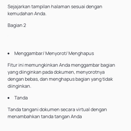
Sejajarkan tampilan halaman sesuai dengan
kemudahan Anda.
Bagian 2
Menggambar/ Menyorot/ Menghapus
Fitur ini memungkinkan Anda menggambar bagian
yang diinginkan pada dokumen, menyorotnya
dengan bebas, dan menghapus bagian yang tidak
diinginkan.
Tanda
Tanda tangani dokumen secara virtual dengan
menambahkan tanda tangan Anda