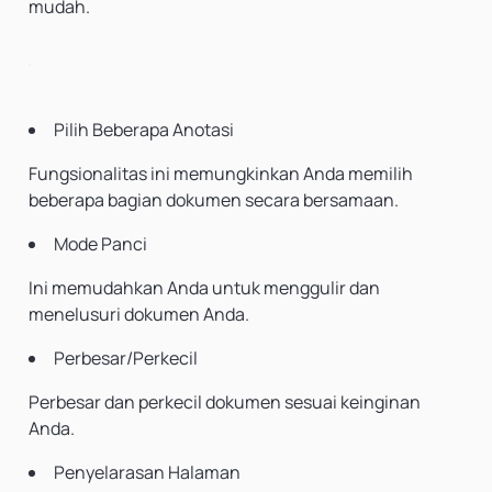
mudah.
Pilih Beberapa Anotasi
Fungsionalitas ini memungkinkan Anda memilih
beberapa bagian dokumen secara bersamaan.
Mode Panci
Ini memudahkan Anda untuk menggulir dan
menelusuri dokumen Anda.
Perbesar/Perkecil
Perbesar dan perkecil dokumen sesuai keinginan
Anda.
Penyelarasan Halaman