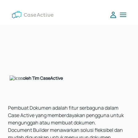
oleh Tim CaseActive
Pembuat Dokumen adalah fitur serbaguna dalam
Case Active yang memberdayakan pengguna untuk
mengunggah atau membuat dokumen.
Document Builder menawarkan solusi fleksibel dan
mudah digunakan untuk menyusun dokumen