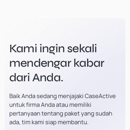
Kami ingin sekali
mendengar kabar
dari Anda.
Baik Anda sedang menjajaki CaseActive
untuk firma Anda atau memiliki
pertanyaan tentang paket yang sudah
ada, tim kami siap membantu.