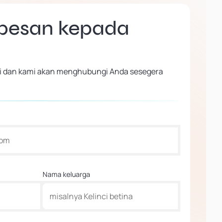
 pesan kepada
 ini dan kami akan menghubungi Anda sesegera
Nama keluarga