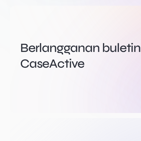
Berlangganan buletin 
CaseActive