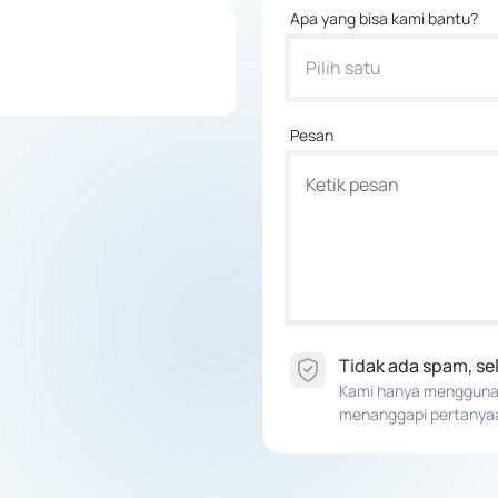
Apa yang bisa kami bantu?
Pilih satu
Pesan
Tidak ada spam, s
Kami hanya menggunaka
menanggapi pertanya