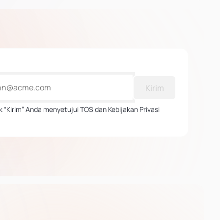
Kirim
 “Kirim” Anda menyetujui TOS dan Kebijakan Privasi