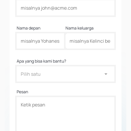
Nama depan
Nama keluarga
Apa yang bisa kami bantu?
Pilih satu
Pesan