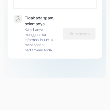
Tidak ada spam,
selamanya.
Kami hanya
Kirim pesan
menggunakan
informasi ini untuk
menanggapi
pertanyaan Anda.