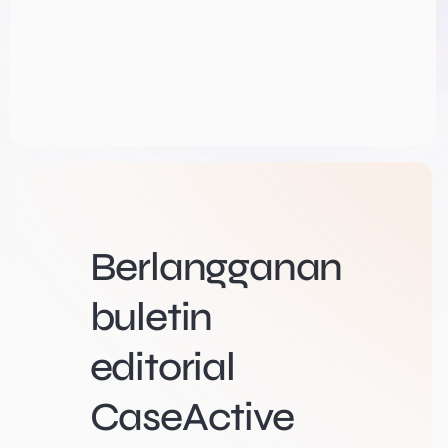
Berlangganan
buletin
editorial
CaseActive