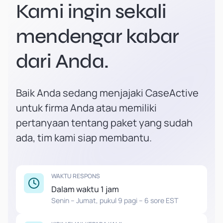
Kami ingin sekali
mendengar kabar
dari Anda.
Baik Anda sedang menjajaki CaseActive
untuk firma Anda atau memiliki
pertanyaan tentang paket yang sudah
ada, tim kami siap membantu.
WAKTU RESPONS
Dalam waktu 1 jam
Senin – Jumat, pukul 9 pagi – 6 sore EST