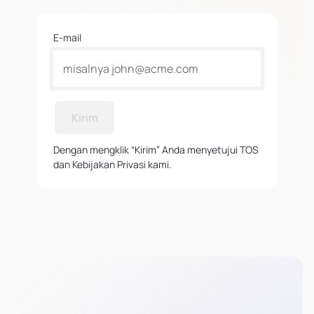
E-mail
Kirim
Dengan mengklik “Kirim” Anda menyetujui TOS
dan Kebijakan Privasi kami.