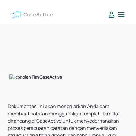
oleh Tim CaseActive
Dokumentasi ini akan mengajarkan Anda cara
membuat catatan menggunakan templat. Templat
dirancang di CaseActive untuk menyederhanakan
proses pembuatan catatan dengan menyediakan
struktur yang telah ditentukan sebelumnya. Ikuti