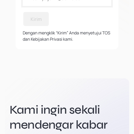
Kirim
Dengan mengklik “Kirim” Anda menyetujui TOS
dan Kebijakan Privasi kami.
Kami ingin sekali
mendengar kabar