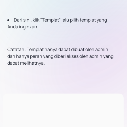
Dari sini, klik "Templat" lalu pilih templat yang
Anda inginkan.
Catatan: Templat hanya dapat dibuat oleh admin
dan hanya peran yang diberi akses oleh admin yang
dapat melihatnya.