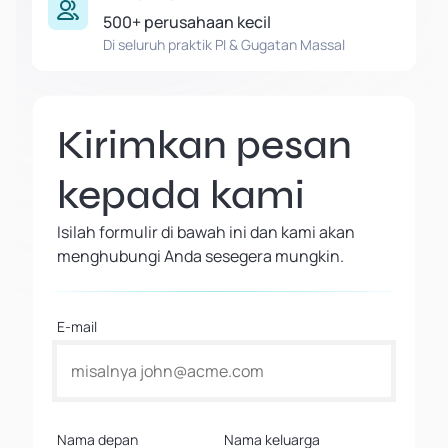
500+ perusahaan kecil
Di seluruh praktik PI & Gugatan Massal
Kirimkan pesan
kepada kami
Isilah formulir di bawah ini dan kami akan
menghubungi Anda sesegera mungkin.
E-mail
Nama depan
Nama keluarga