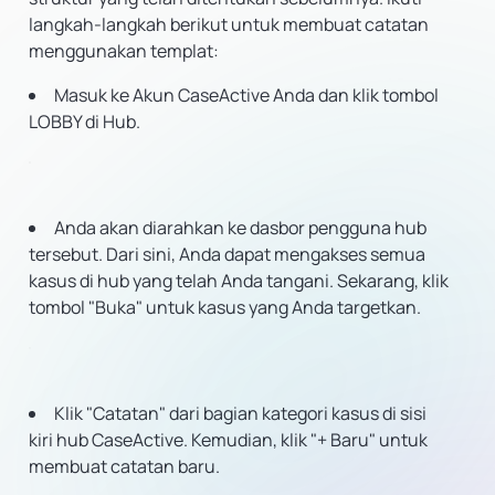
langkah-langkah berikut untuk membuat catatan
menggunakan templat:
Masuk ke Akun CaseActive Anda dan klik tombol
LOBBY di Hub.
Anda akan diarahkan ke dasbor pengguna hub
tersebut. Dari sini, Anda dapat mengakses semua
kasus di hub yang telah Anda tangani. Sekarang, klik
tombol "Buka" untuk kasus yang Anda targetkan.
Klik "Catatan" dari bagian kategori kasus di sisi
kiri hub CaseActive. Kemudian, klik "+ Baru" untuk
membuat catatan baru.