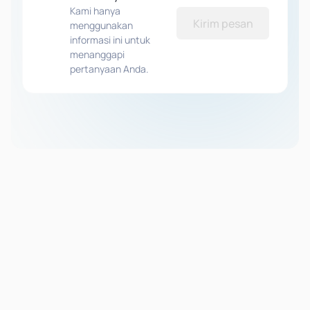
Kami hanya
Kirim pesan
menggunakan
informasi ini untuk
menanggapi
pertanyaan Anda.