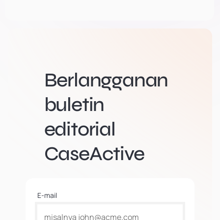
Berlangganan
buletin
editorial
CaseActive
E-mail