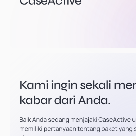
CaseActive
Kami ingin sekali m
kabar dari Anda.
Baik Anda sedang menjajaki CaseActive u
memiliki pertanyaan tentang paket yang 