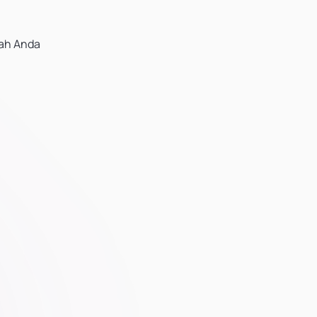
lah Anda