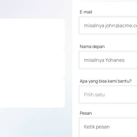
E-mail
Nama depan
Apa yang bisa kami bantu?
Pilih satu
Pesan