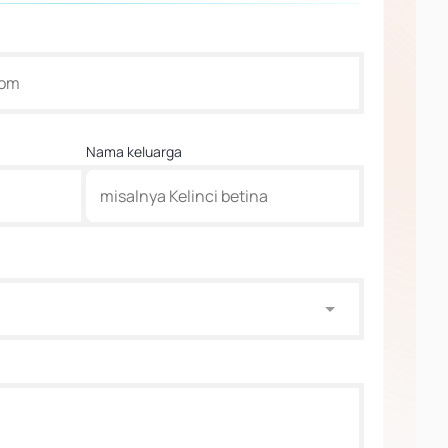
Nama keluarga