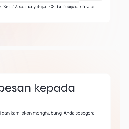
 “Kirim” Anda menyetujui TOS dan Kebijakan Privasi
 pesan kepada
 ini dan kami akan menghubungi Anda sesegera