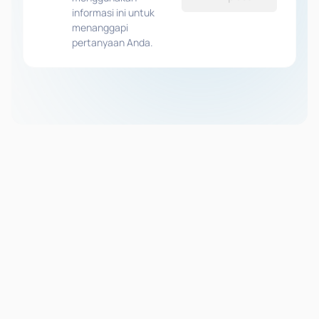
informasi ini untuk
menanggapi
pertanyaan Anda.