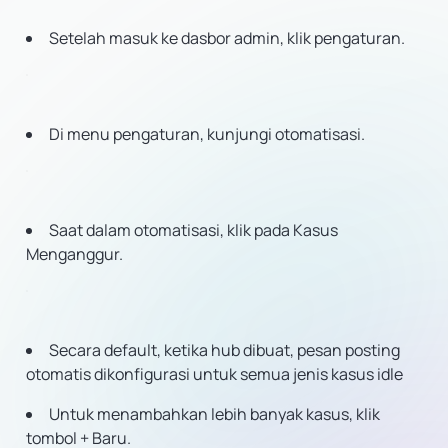
Setelah masuk ke dasbor admin, klik pengaturan.
Di menu pengaturan, kunjungi otomatisasi.
Saat dalam otomatisasi, klik pada Kasus
Menganggur.
Secara default, ketika hub dibuat, pesan posting
otomatis dikonfigurasi untuk semua jenis kasus idle
Untuk menambahkan lebih banyak kasus, klik
tombol + Baru.