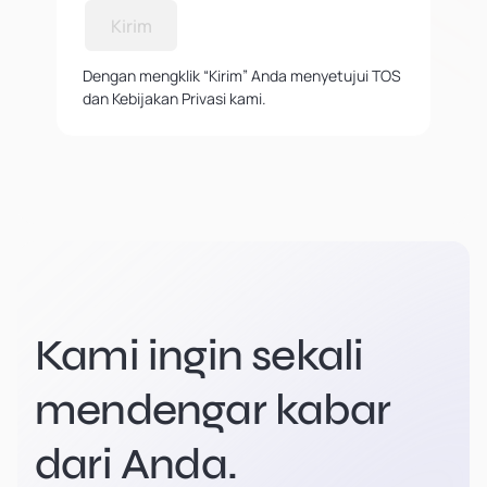
Kirim
Dengan mengklik “Kirim” Anda menyetujui TOS
dan Kebijakan Privasi kami.
Kami ingin sekali
mendengar kabar
dari Anda.