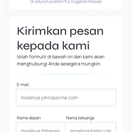
Di seluruh praktik PI & Gugatan Massal
Kirimkan pesan
kepada kami
Isilah formulir di bawah ini dan kami akan
menghubungi Anda sesegera mungkin.
E-mail
Nama depan
Nama keluarga