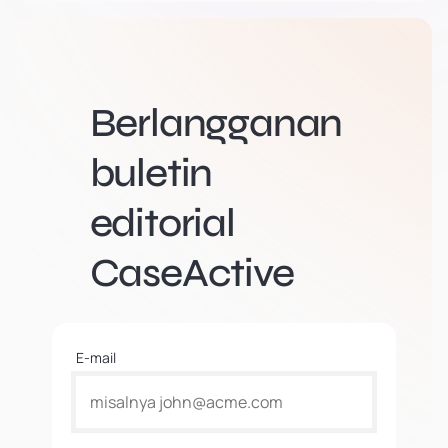
Berlangganan
buletin
editorial
CaseActive
E-mail