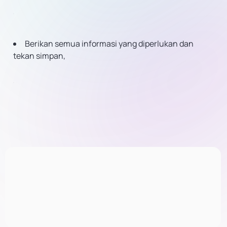
Berikan semua informasi yang diperlukan dan
tekan simpan,