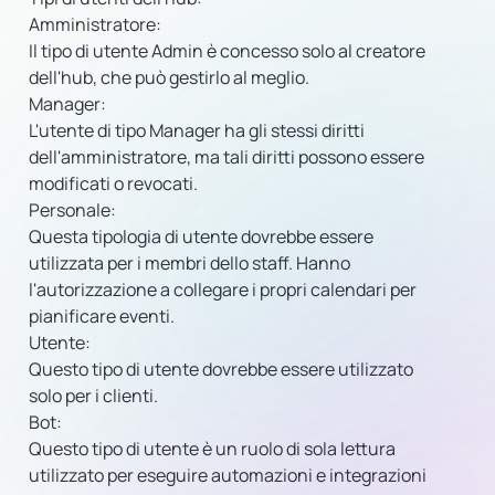
Amministratore:
Il tipo di utente Admin è concesso solo al creatore
dell'hub, che può gestirlo al meglio.
Manager:
L'utente di tipo Manager ha gli stessi diritti
dell'amministratore, ma tali diritti possono essere
modificati o revocati.
Personale:
Questa tipologia di utente dovrebbe essere
utilizzata per i membri dello staff. Hanno
l'autorizzazione a collegare i propri calendari per
pianificare eventi.
Utente:
Questo tipo di utente dovrebbe essere utilizzato
solo per i clienti.
Bot:
Questo tipo di utente è un ruolo di sola lettura
utilizzato per eseguire automazioni e integrazioni