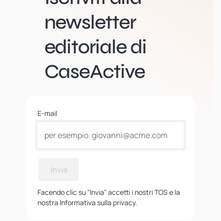
newsletter
editoriale di
CaseActive
E-mail
Invia
Facendo clic su "Invia" accetti i nostri TOS e la
nostra Informativa sulla privacy.