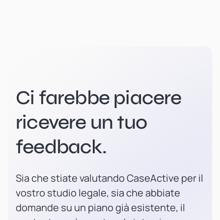
Ci farebbe piacere
ricevere un tuo
feedback.
Sia che stiate valutando CaseActive per il
vostro studio legale, sia che abbiate
domande su un piano già esistente, il