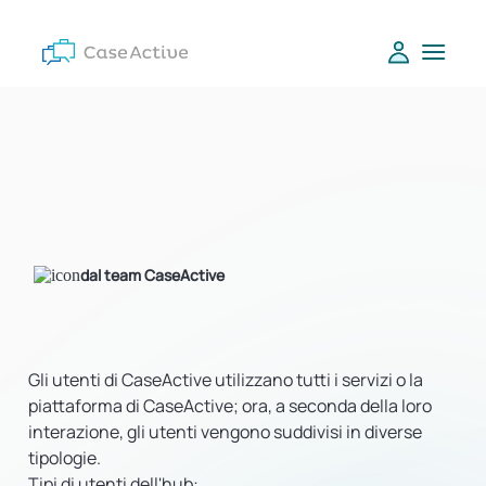
dal team CaseActive
Gli utenti di CaseActive utilizzano tutti i servizi o la
piattaforma di CaseActive; ora, a seconda della loro
interazione, gli utenti vengono suddivisi in diverse
tipologie.
Tipi di utenti dell'hub: