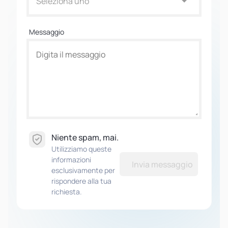
Seleziona uno
Messaggio
Niente spam, mai.
Utilizziamo queste
informazioni
Invia messaggio
esclusivamente per
rispondere alla tua
richiesta.