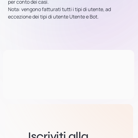
per conto dei casi.
Nota:
vengono fatturati tutti i tipi di utente, ad
eccezione dei tipi di utente Utente e Bot.
Iscriviti alla