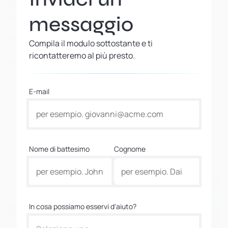
messaggio
Compila il modulo sottostante e ti
ricontatteremo al più presto.
E-mail
Nome di battesimo
Cognome
In cosa possiamo esservi d'aiuto?