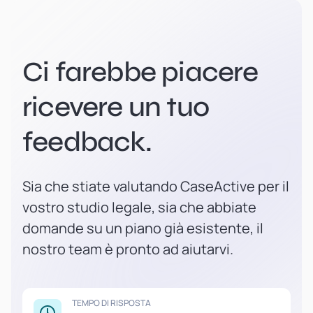
Ci farebbe piacere
ricevere un tuo
feedback.
Sia che stiate valutando CaseActive per il
vostro studio legale, sia che abbiate
domande su un piano già esistente, il
nostro team è pronto ad aiutarvi.
TEMPO DI RISPOSTA