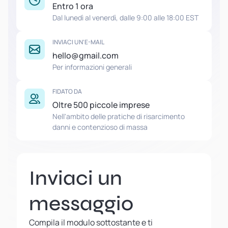
Entro 1 ora
Dal lunedì al venerdì, dalle 9:00 alle 18:00 EST
INVIACI UN'E-MAIL
hello@gmail.com
Per informazioni generali
FIDATO DA
Oltre 500 piccole imprese
Nell'ambito delle pratiche di risarcimento
danni e contenzioso di massa
Inviaci un
messaggio
Compila il modulo sottostante e ti