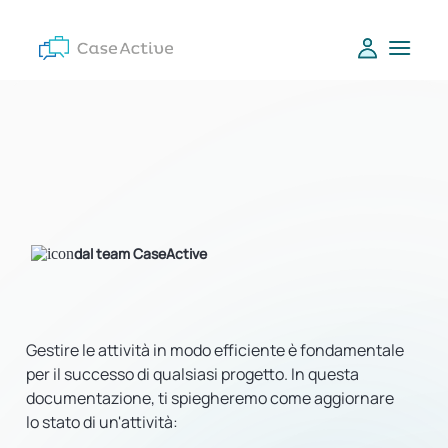
dal team CaseActive
Gestire le attività in modo efficiente è fondamentale
per il successo di qualsiasi progetto. In questa
documentazione, ti spiegheremo come aggiornare
lo stato di un'attività: