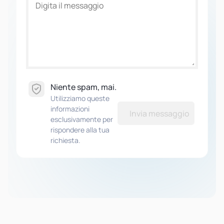
Niente spam, mai.
Utilizziamo queste
informazioni
Invia messaggio
esclusivamente per
rispondere alla tua
richiesta.