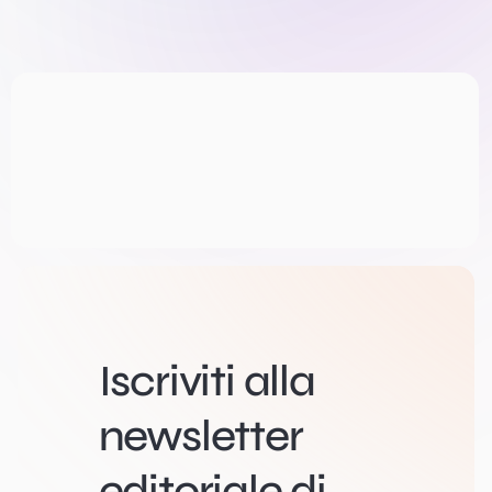
Iscriviti alla
newsletter
editoriale di