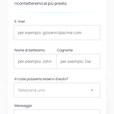
ricontatteremo al più presto.
E-mail
Nome di battesimo
Cognome
In cosa possiamo esservi d'aiuto?
Seleziona uno
Messaggio