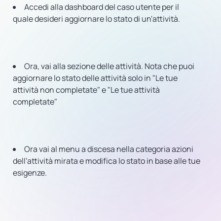
Accedi alla dashboard del caso utente per il
quale desideri aggiornare lo stato di un'attività.
Ora, vai alla sezione delle attività. Nota che puoi
aggiornare lo stato delle attività solo in "Le tue
attività non completate" e "Le tue attività
completate"
Ora vai al menu a discesa nella categoria azioni
dell'attività mirata e modifica lo stato in base alle tue
esigenze.