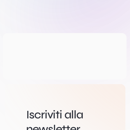
Iscriviti alla
newsletter