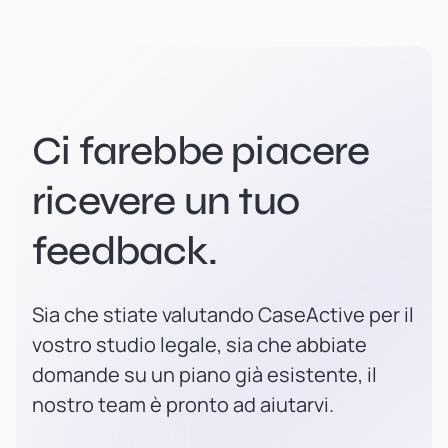
Ci farebbe piacere
ricevere un tuo
feedback.
Sia che stiate valutando CaseActive per il
vostro studio legale, sia che abbiate
domande su un piano già esistente, il
nostro team è pronto ad aiutarvi.