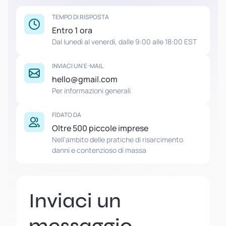
TEMPO DI RISPOSTA
Entro 1 ora
Dal lunedì al venerdì, dalle 9:00 alle 18:00 EST
INVIACI UN'E-MAIL
hello@gmail.com
Per informazioni generali
FIDATO DA
Oltre 500 piccole imprese
Nell'ambito delle pratiche di risarcimento
danni e contenzioso di massa
Inviaci un