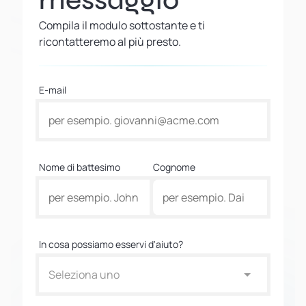
messaggio
Compila il modulo sottostante e ti
ricontatteremo al più presto.
E-mail
Nome di battesimo
Cognome
In cosa possiamo esservi d'aiuto?
Seleziona uno