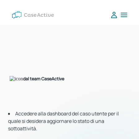
dal team CaseActive
Accedere alla dashboard del caso utente per il
quale si desidera aggiornare lo stato di una
sottoattività.