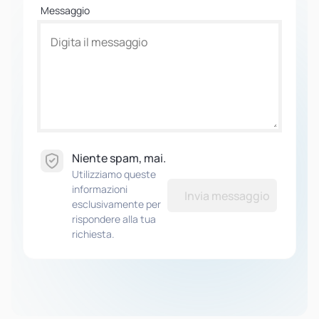
Messaggio
Niente spam, mai.
Utilizziamo queste
informazioni
Invia messaggio
esclusivamente per
rispondere alla tua
richiesta.