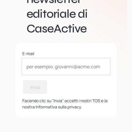
editoriale di
CaseActive
E-mail
Invia
Facendo clic su "Invia" accetti i nostri TOS e la
nostra Informativa sulla privacy.