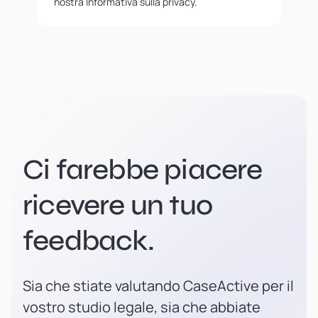
nostra Informativa sulla privacy.
Ci farebbe piacere
ricevere un tuo
feedback.
Sia che stiate valutando CaseActive per il
vostro studio legale, sia che abbiate