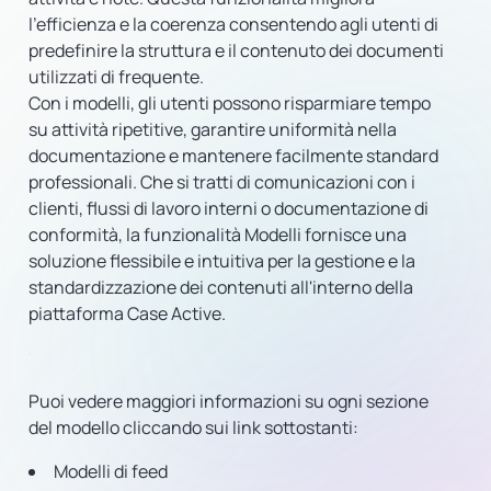
l'efficienza e la coerenza consentendo agli utenti di
predefinire la struttura e il contenuto dei documenti
utilizzati di frequente.
Con i modelli, gli utenti possono risparmiare tempo
su attività ripetitive, garantire uniformità nella
documentazione e mantenere facilmente standard
professionali. Che si tratti di comunicazioni con i
clienti, flussi di lavoro interni o documentazione di
conformità, la funzionalità Modelli fornisce una
soluzione flessibile e intuitiva per la gestione e la
standardizzazione dei contenuti all'interno della
piattaforma Case Active.
Puoi vedere maggiori informazioni su ogni sezione
del modello cliccando sui link sottostanti:
Modelli di feed