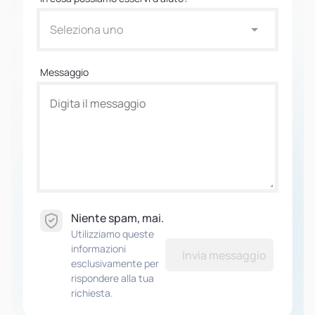
Seleziona uno
Messaggio
Niente spam, mai.
Utilizziamo queste
informazioni
Invia messaggio
esclusivamente per
rispondere alla tua
richiesta.