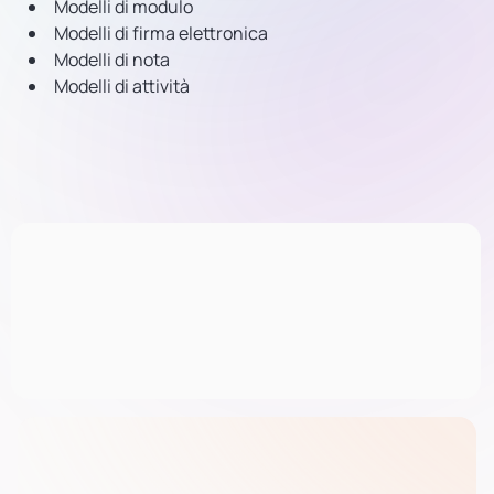
Modelli di modulo
Modelli di firma elettronica
Modelli di nota
Modelli di attività