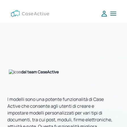
dal team CaseActive
I modelli sono una potente funzionalità di Case
Active che consente agli utenti di creare e
impostare modelli personalizzati per vari tipi di
documenti, tra cui post, moduli, firme elettroniche,
attività e note. Questa funzionalità migliora