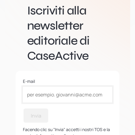
Iscriviti alla
newsletter
editoriale di
CaseActive
E-mail
Invia
Facendo clic su "Invia" accetti i nostri TOS e la