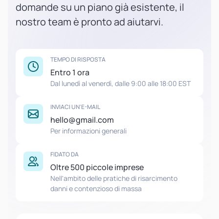
domande su un piano già esistente, il
nostro team è pronto ad aiutarvi.
TEMPO DI RISPOSTA
Entro 1 ora
Dal lunedì al venerdì, dalle 9:00 alle 18:00 EST
INVIACI UN'E-MAIL
hello@gmail.com
Per informazioni generali
FIDATO DA
Oltre 500 piccole imprese
Nell'ambito delle pratiche di risarcimento
danni e contenzioso di massa